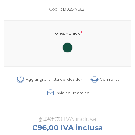
Cod.:
319025476621
*
Forest - Black
Aggiungi alla lista dei desideri
Confronta
Invia ad un amico
€120,00 IVA inclusa
€96,00 IVA inclusa