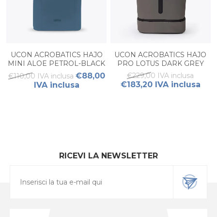
UCON ACROBATICS HAJO
UCON ACROBATICS HAJO
MINI ALOE PETROL-BLACK
PRO LOTUS DARK GREY
€88,00
€229,00 IVA inclusa
€110,00 IVA inclusa
€183,20 IVA inclusa
IVA inclusa
RICEVI LA NEWSLETTER