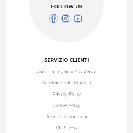
FOLLOW US
SERVIZIO CLIENTI
Garanzia Legale e Assistenza
Spedizione dei Prodotti
Privacy Policy
Cookie Policy
Termini e condizioni
Chi Siamo