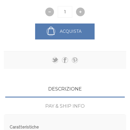
ACQUISTA
DESCRIZIONE
PAY & SHIP INFO
Caratteristiche