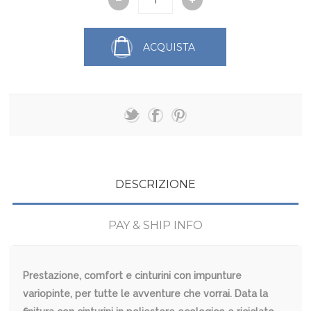
ACQUISTA
DESCRIZIONE
PAY & SHIP INFO
Prestazione, comfort e cinturini con impunture
variopinte, per tutte le avventure che vorrai. Data la