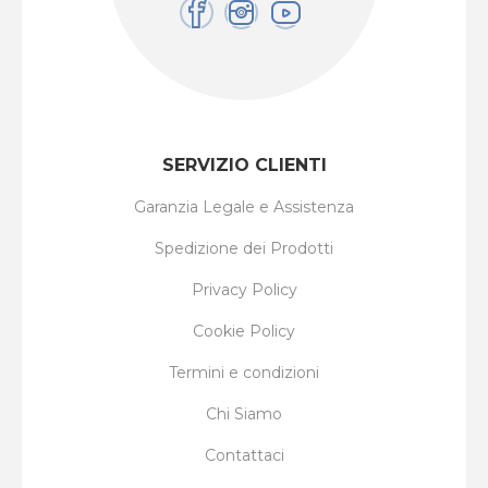
SERVIZIO CLIENTI
Garanzia Legale e Assistenza
Spedizione dei Prodotti
Privacy Policy
Cookie Policy
Termini e condizioni
Chi Siamo
Contattaci