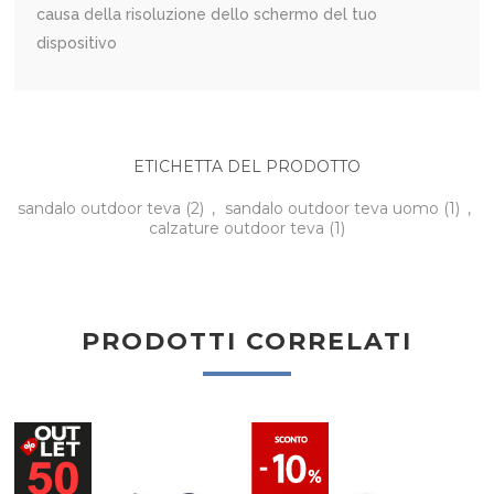
causa della risoluzione dello schermo del tuo
dispositivo
ETICHETTA DEL PRODOTTO
sandalo outdoor teva
(2)
,
sandalo outdoor teva uomo
(1)
,
calzature outdoor teva
(1)
PRODOTTI CORRELATI