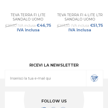
TEVA TERRA FI LITE
TEVA TERRA FI 4 LITE LTR
SANDALO UOMO
SANDALO UOMO
€46,75
€51,75
€93,50 IVA inclusa
€103,50 IVA inclusa
IVA inclusa
IVA inclusa
RICEVI LA NEWSLETTER
FOLLOW US