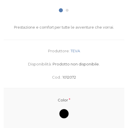
Prestazione e comfort per tutte le avventure che vorrai.
Produttore:
TEVA
Disponibilità:
Prodotto non disponibile.
Cod.:
1012072
*
Color