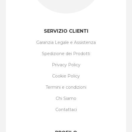
SERVIZIO CLIENTI
Garanzia Legale e Assistenza
Spedizione dei Prodotti
Privacy Policy
Cookie Policy
Termini e condizioni
Chi Siamo
Contattaci