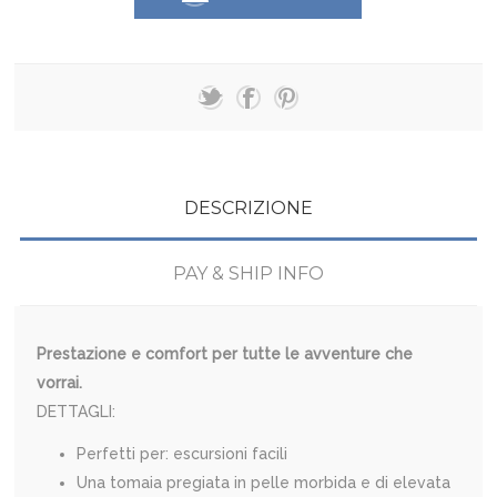
DESCRIZIONE
PAY & SHIP INFO
Prestazione e comfort per tutte le avventure che
vorrai.
DETTAGLI:
Perfetti per: escursioni facili
Una tomaia pregiata in pelle morbida e di elevata