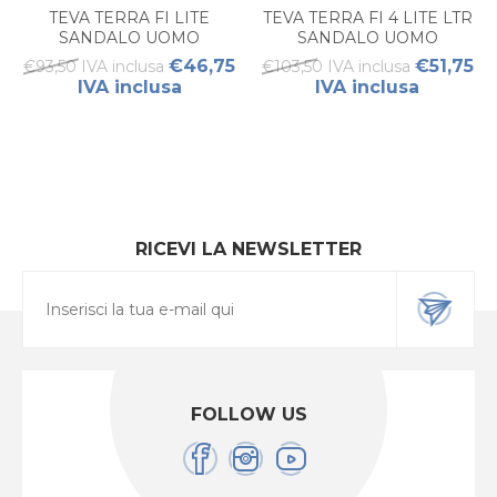
TEVA TERRA FI LITE
TEVA TERRA FI 4 LITE LTR
SANDALO UOMO
SANDALO UOMO
€46,75
€51,75
€93,50 IVA inclusa
€103,50 IVA inclusa
IVA inclusa
IVA inclusa
RICEVI LA NEWSLETTER
FOLLOW US