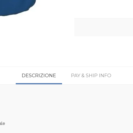
DESCRIZIONE
PAY & SHIP INFO
ale