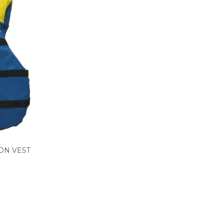
ON VEST