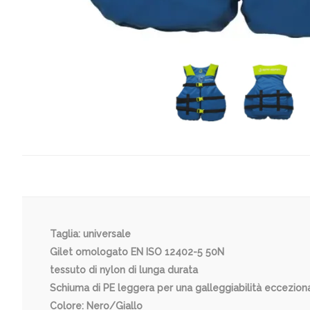
Taglia: universale
Gilet omologato EN ISO 12402-5 50N
tessuto di nylon di lunga durata
Schiuma di PE leggera per una galleggiabilità eccezion
Colore: Nero/Giallo