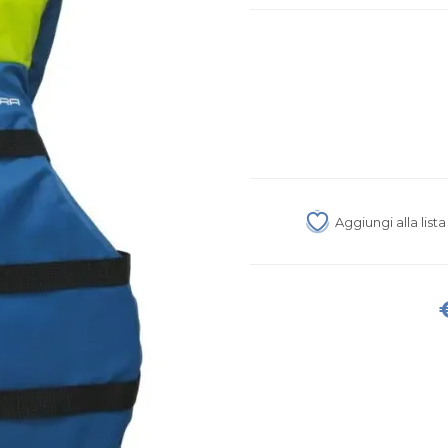
Aggiungi alla list