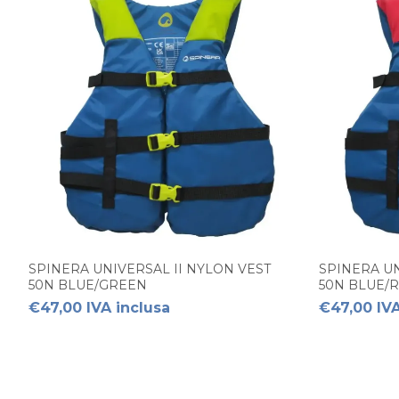
SPINERA UNIVERSAL II NYLON VEST
SPINERA UN
50N BLUE/GREEN
50N BLUE/
€47,00 IVA inclusa
€47,00 IVA