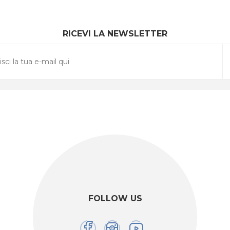
RICEVI LA NEWSLETTER
FOLLOW US