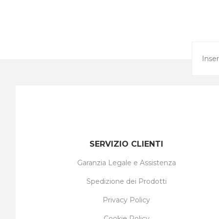
SERVIZIO CLIENTI
Garanzia Legale e Assistenza
Spedizione dei Prodotti
Privacy Policy
Cookie Policy