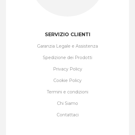
SERVIZIO CLIENTI
Garanzia Legale e Assistenza
Spedizione dei Prodotti
Privacy Policy
Cookie Policy
Termini e condizioni
Chi Siamo
Contattaci