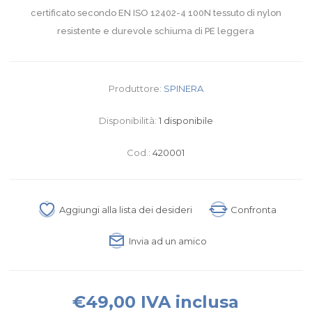
certificato secondo EN ISO 12402-4 100N tessuto di nylon
resistente e durevole schiuma di PE leggera
Produttore:
SPINERA
Disponibilità:
1 disponibile
Cod.:
420001
Aggiungi alla lista dei desideri
Confronta
Invia ad un amico
€49,00 IVA inclusa