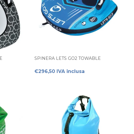
E
SPINERA LETS GO2 TOWABLE
€296,50 IVA inclusa