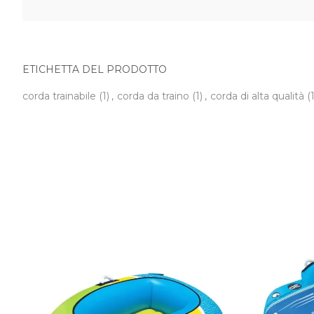
ETICHETTA DEL PRODOTTO
corda trainabile
(1)
,
corda da traino
(1)
,
corda di alta qualità
(1