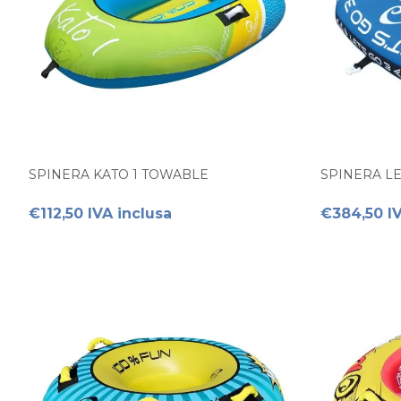
SPINERA KATO 1 TOWABLE
SPINERA L
€112,50 IVA inclusa
€384,50 IV