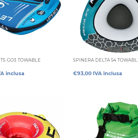
ETS GO3 TOWABLE
SPINERA DELTA 54 TOWABL
A inclusa
€93,00 IVA inclusa