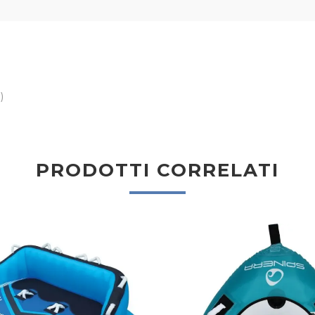
)
PRODOTTI CORRELATI