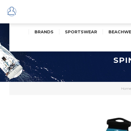
BRANDS
SPORTSWEAR
BEACHWE
SPI
Hom