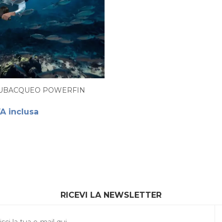
SUBACQUEO POWERFIN
A inclusa
RICEVI LA NEWSLETTER