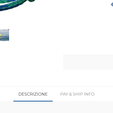
DESCRIZIONE
PAY & SHIP INFO