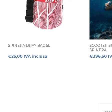
SPINERA DRAY BAG 5L
SCOOTER 
SPINERA
€25,00 IVA inclusa
€396,50 IV