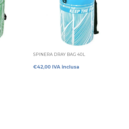
SPINERA DRAY BAG 40L
€42,00 IVA inclusa