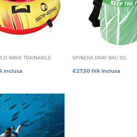
ILD WAVE TRAINABILE
SPINERA DRAY BAG 10L
A inclusa
€27,50 IVA inclusa