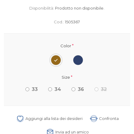
Disponibilità:
Prodotto non disponibile.
Cod.:
1505367
*
Color
*
Size
33
34
36
32
Aggiungi alla lista dei desideri
Confronta
Invia ad un amico