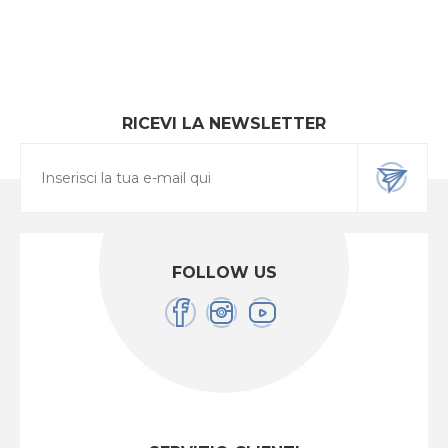
RICEVI LA NEWSLETTER
FOLLOW US