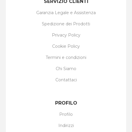
SERVIZIO CLIENTI
Garanzia Legale e Assistenza
Spedizione dei Prodotti
Privacy Policy
Cookie Policy
Termini e condizioni
Chi Siamo
Contattaci
PROFILO
Profilo
Indirizzi