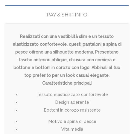
PAY & SHIP INFO
Realizzati con una vestibilità slim e un tessuto
elasticizzato confortevole, questi pantaloni a spina di
pesce offrono una silhouette moderna. Presentano
tasche anteriori oblique, chiusura con cerniera e
bottone e bottoni in corozo con logo. Abbinali al tuo
top preferito per un look casual elegante.
Caratteristiche principali
Tessuto elasticizzato confortevole
Design aderente
Bottoni in corozo resistente
Motivo a spina di pesce
Vita media