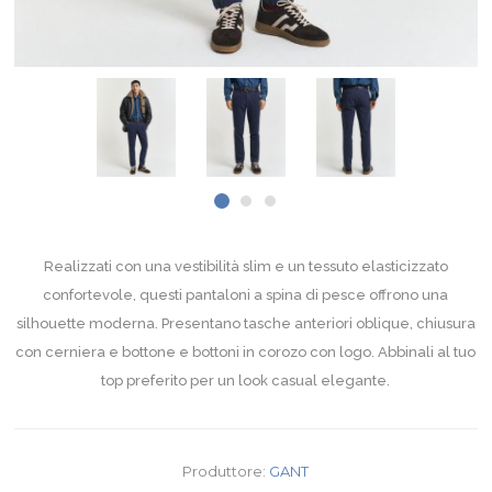
Realizzati con una vestibilità slim e un tessuto elasticizzato
confortevole, questi pantaloni a spina di pesce offrono una
silhouette moderna. Presentano tasche anteriori oblique, chiusura
con cerniera e bottone e bottoni in corozo con logo. Abbinali al tuo
top preferito per un look casual elegante.
Produttore:
GANT