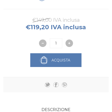
€149,00 IVA inclusa
€119,20 IVA inclusa
ACQUISTA
DESCRIZIONE