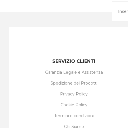
SERVIZIO CLIENTI
Garanzia Legale e Assistenza
Spedizione dei Prodotti
Privacy Policy
Cookie Policy
Termini e condizioni
Chi Siamo