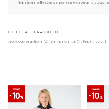
Non stirare sulla stampa, non usare detersivi biologici, 
ETICHETTA DEL PRODOTTO
cappuccio regolabile
(2)
,
stampa grafica
(1)
,
felpa tricolor
(1)