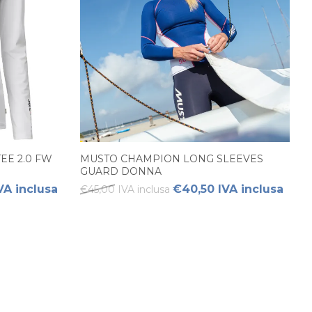
EE 2.0 FW
MUSTO CHAMPION LONG SLEEVES
GUARD DONNA
VA inclusa
€40,50 IVA inclusa
€45,00 IVA inclusa