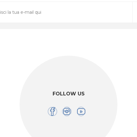
FOLLOW US