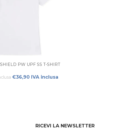
SHIELD PW UPF SS T-SHIRT
€36,90 IVA inclusa
nclusa
RICEVI LA NEWSLETTER