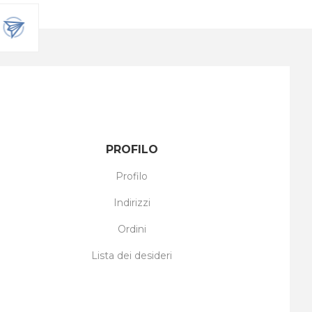
PROFILO
Profilo
Indirizzi
Ordini
Lista dei desideri