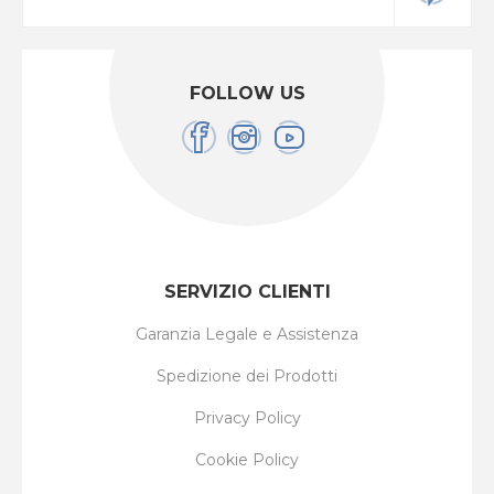
FOLLOW US
SERVIZIO CLIENTI
Garanzia Legale e Assistenza
Spedizione dei Prodotti
Privacy Policy
Cookie Policy