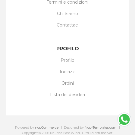
Termini e condizioni
Chi Siamo
Contattaci
PROFILO
Profilo
Indirizzi
Ordini
Lista dei desideri
Powered by
nopCommerce
Designed by
Nop-Templates.com
Copyright © 2026 Nautica East Wind. Tutti i diritti riservati