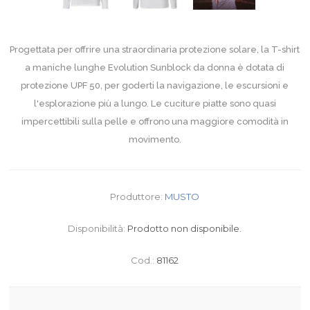
Progettata per offrire una straordinaria protezione solare, la T-shirt
a maniche lunghe Evolution Sunblock da donna è dotata di
protezione UPF 50, per goderti la navigazione, le escursioni e
l'esplorazione più a lungo. Le cuciture piatte sono quasi
impercettibili sulla pelle e offrono una maggiore comodità in
movimento.
Produttore:
MUSTO
Disponibilità:
Prodotto non disponibile.
Cod.:
81162