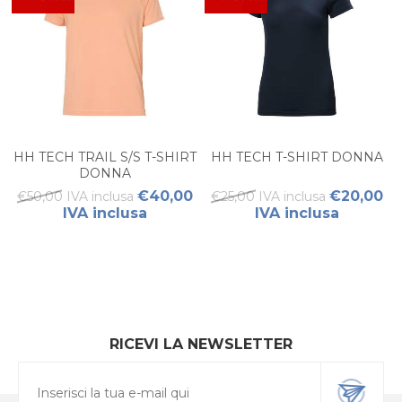
HH TECH TRAIL S/S T-SHIRT
HH TECH T-SHIRT DONNA
DONNA
€40,00
€20,00
€50,00 IVA inclusa
€25,00 IVA inclusa
IVA inclusa
IVA inclusa
RICEVI LA NEWSLETTER