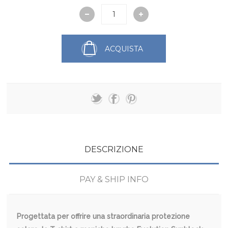
ACQUISTA
DESCRIZIONE
PAY & SHIP INFO
Progettata per offrire una straordinaria protezione