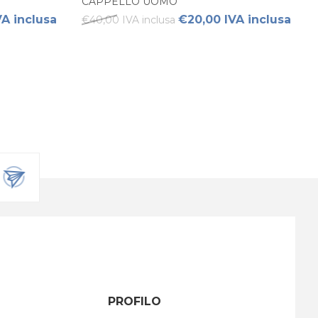
CAPPELLO UOMO
VA inclusa
€20,00 IVA inclusa
€40,00 IVA inclusa
PROFILO