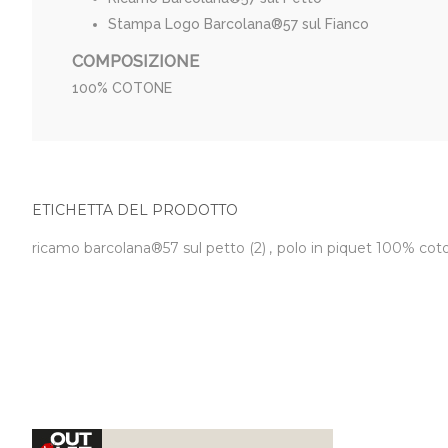
Stampa Logo Barcolana®57 sul Fianco
COMPOSIZIONE
100% COTONE
ETICHETTA DEL PRODOTTO
ricamo barcolana®57 sul petto
(2)
,
polo in piquet 100% co