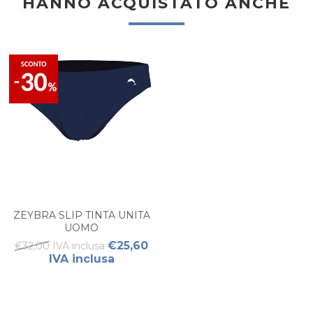
HANNO ACQUISTATO ANCHE
ZEYBRA SLIP TINTA UNITA
UOMO
€25,60
€32,00 IVA inclusa
IVA inclusa