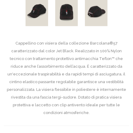
Cappellino con visiera della collezione Barcolana®57
caratterizzato dal color Jet Black. Realizzato in 100% Nylon
tecnico con trattamento protettivo antimacchia Teflon™ che
riduce anche l’assorbimento dell’acqua. È caratterizzato da
un'eccezionale traspirabilità e da rapidi tempi di asciugatura, il
cintino elastico passante regolabile garantisce una vestibilità
personalizzata. La visiera flessibile in poliestere è internamente
rivestita da una fascia tergi-sudore. Dotato di pratica visiera
protettiva e laccetto con clip antivento ideale per tutte le
condizioni atmosferiche.