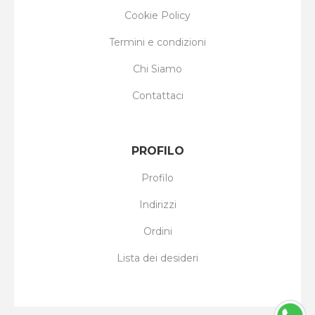
Cookie Policy
Termini e condizioni
Chi Siamo
Contattaci
PROFILO
Profilo
Indirizzi
Ordini
Lista dei desideri