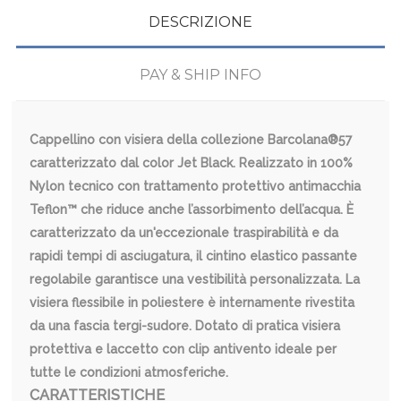
DESCRIZIONE
PAY & SHIP INFO
Cappellino con visiera della collezione Barcolana®57
caratterizzato dal color Jet Black. Realizzato in 100%
Nylon tecnico con trattamento protettivo antimacchia
Teflon™ che riduce anche l’assorbimento dell’acqua. È
caratterizzato da un'eccezionale traspirabilità e da
rapidi tempi di asciugatura, il cintino elastico passante
regolabile garantisce una vestibilità personalizzata. La
visiera flessibile in poliestere è internamente rivestita
da una fascia tergi-sudore. Dotato di pratica visiera
protettiva e laccetto con clip antivento ideale per
tutte le condizioni atmosferiche.
CARATTERISTICHE