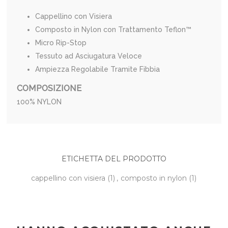
Cappellino con Visiera
Composto in Nylon con Trattamento Teflon™
Micro Rip-Stop
Tessuto ad Asciugatura Veloce
Ampiezza Regolabile Tramite Fibbia
COMPOSIZIONE
100% NYLON
ETICHETTA DEL PRODOTTO
cappellino con visiera
(1)
,
composto in nylon
(1)