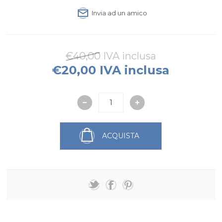
Invia ad un amico
€40,00 IVA inclusa
€20,00 IVA inclusa
ACQUISTA