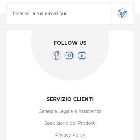
FOLLOW US
SERVIZIO CLIENTI
Garanzia Legale e Assistenza
Spedizione dei Prodotti
Privacy Policy