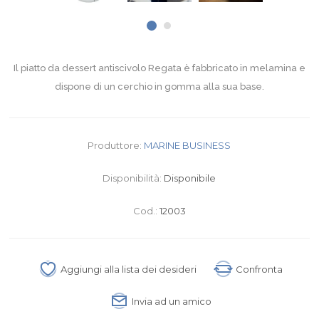
Il piatto da dessert antiscivolo Regata è fabbricato in melamina e
dispone di un cerchio in gomma alla sua base.
Produttore:
MARINE BUSINESS
Disponibilità:
Disponibile
Cod.:
12003
Aggiungi alla lista dei desideri
Confronta
Invia ad un amico