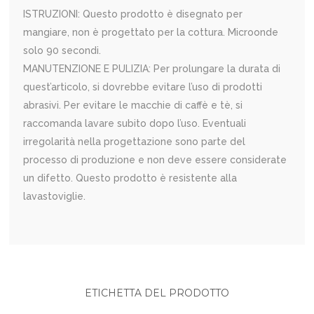
ISTRUZIONI: Questo prodotto è disegnato per
mangiare, non è progettato per la cottura. Microonde
solo 90 secondi.
MANUTENZIONE E PULIZIA: Per prolungare la durata di
quest’articolo, si dovrebbe evitare l’uso di prodotti
abrasivi. Per evitare le macchie di caffè e tè, si
raccomanda lavare subito dopo l’uso. Eventuali
irregolarità nella progettazione sono parte del
processo di produzione e non deve essere considerate
un difetto. Questo prodotto è resistente alla
lavastoviglie.
ETICHETTA DEL PRODOTTO