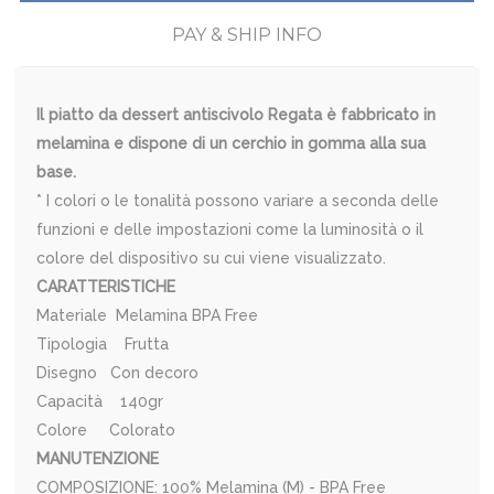
PAY & SHIP INFO
Il piatto da dessert antiscivolo Regata è fabbricato in
melamina e dispone di un cerchio in gomma alla sua
base.
* I colori o le tonalità possono variare a seconda delle
funzioni e delle impostazioni come la luminosità o il
colore del dispositivo su cui viene visualizzato.
CARATTERISTICHE
Materiale Melamina BPA Free
Tipologia Frutta
Disegno Con decoro
Capacità 140gr
Colore Colorato
MANUTENZIONE
COMPOSIZIONE: 100% Melamina (M) - BPA Free