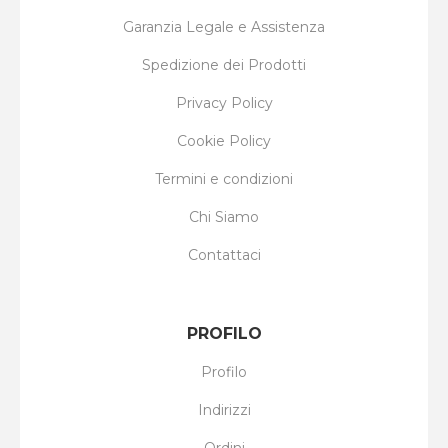
Garanzia Legale e Assistenza
Spedizione dei Prodotti
Privacy Policy
Cookie Policy
Termini e condizioni
Chi Siamo
Contattaci
PROFILO
Profilo
Indirizzi
Ordini