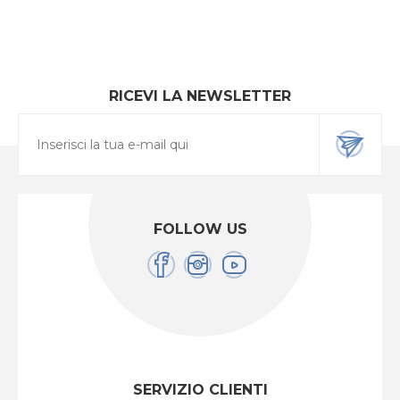
RICEVI LA NEWSLETTER
FOLLOW US
SERVIZIO CLIENTI