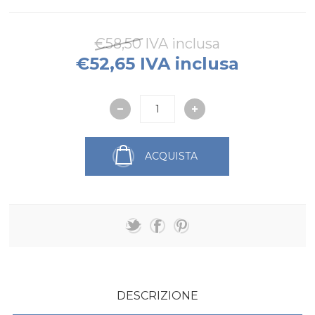
€58,50 IVA inclusa
€52,65 IVA inclusa
ACQUISTA
DESCRIZIONE