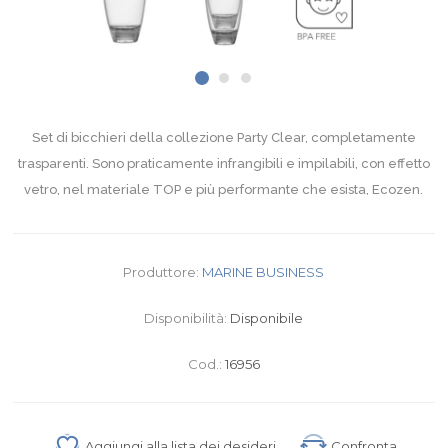
Set di bicchieri della collezione Party Clear, completamente
trasparenti. Sono praticamente infrangibili e impilabili, con effetto
vetro, nel materiale TOP e più performante che esista, Ecozen.
Produttore:
MARINE BUSINESS
Disponibilità:
Disponibile
Cod.:
16956
Aggiungi alla lista dei desideri
Confronta