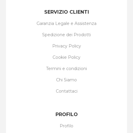
SERVIZIO CLIENTI
Garanzia Legale e Assistenza
Spedizione dei Prodotti
Privacy Policy
Cookie Policy
Termini e condizioni
Chi Siamo
Contattaci
PROFILO
Profilo