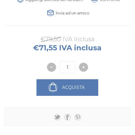
Invia ad un amico
€79,50 IVA inclusa
€71,55 IVA inclusa
ACQUISTA