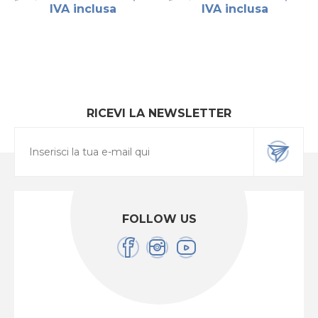
IVA inclusa
IVA inclusa
RICEVI LA NEWSLETTER
FOLLOW US