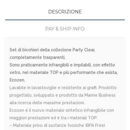
DESCRIZIONE
PAY & SHIP INFO
Set di bicchieri della collezione Party Clear,
completamente trasparenti.
Sono praticamente infrangibili e impilabili, con effetto
vetro, nel materiale TOP e più performante che esista,
Ecozen.
Lavabile in lavastoviglie e resistente ai graffi. Prodotto
progettato, sviluppato e prodotto da Marine Business
alla ricerca delle massime prestazioni.
Ecozen è il nuovo materiale sintetico infrangibile con
maggiori prestazioni ed è tra i materiali TOP:
– Materiale privo di sostanze tossiche (BPA Free)