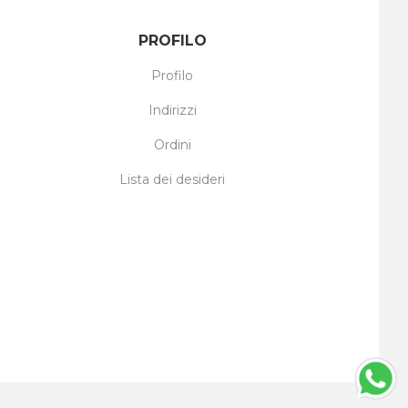
PROFILO
Profilo
Indirizzi
Ordini
Lista dei desideri