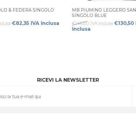
LO & FEDERA SINGOLO
MB PIUMINO LEGGERO SAN
SINGOLO BLUE
€82,35 IVA inclusa
€130,50 
nclusa
€145,00 IVA inclusa
inclusa
RICEVI LA NEWSLETTER