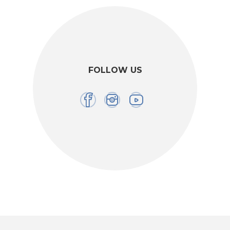
FOLLOW US