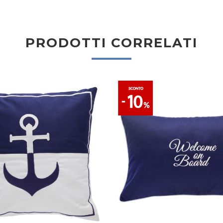
PRODOTTI CORRELATI