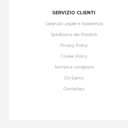
SERVIZIO CLIENTI
Garanzia Legale e Assistenza
Spedizione dei Prodotti
Privacy Policy
Cookie Policy
Termini e condizioni
Chi Siamo
Contattaci