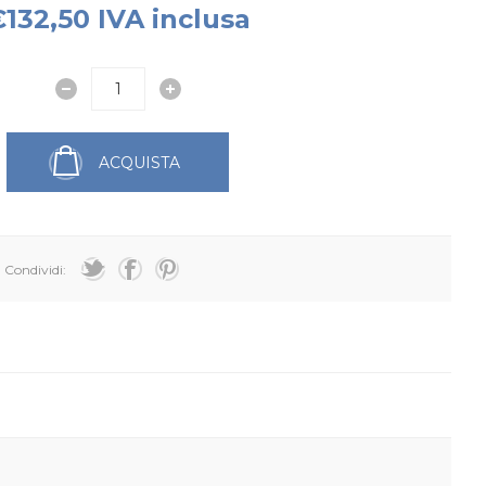
132,50 IVA inclusa
ACQUISTA
Condividi: