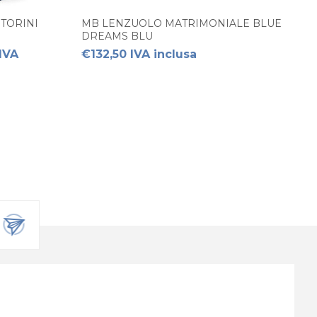
TORINI
MB LENZUOLO MATRIMONIALE BLUE
DREAMS BLU
IVA
€132,50 IVA inclusa