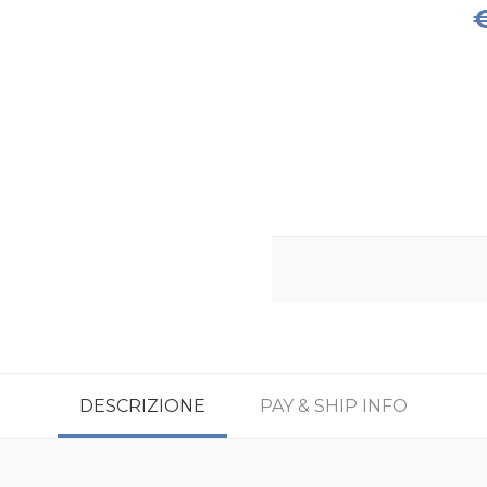
€
DESCRIZIONE
PAY & SHIP INFO