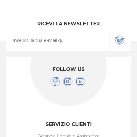
RICEVI LA NEWSLETTER
FOLLOW US
SERVIZIO CLIENTI
Garanzia Legale e Assistenza