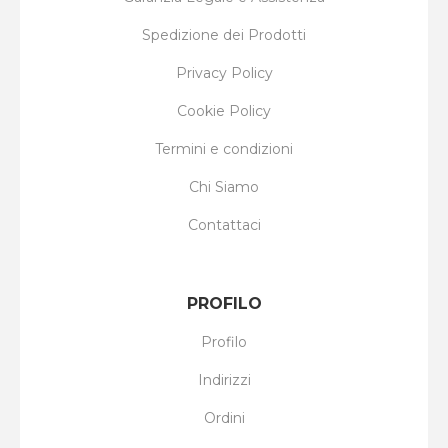
Spedizione dei Prodotti
Privacy Policy
Cookie Policy
Termini e condizioni
Chi Siamo
Contattaci
PROFILO
Profilo
Indirizzi
Ordini