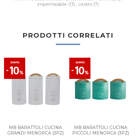
impermeabile
(13)
,
cestini
(7)
PRODOTTI CORRELATI
MB BARATTOLI CUCINA
MB BARATTOLI CUCINA
GRANDI MENORCA (3PZ)
PICCOLI MENORCA (3PZ)