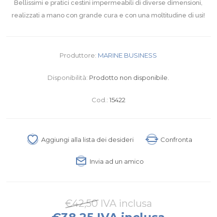
Bellissimi e pratici cestini impermeabili di diverse dimensioni,
realizzati a mano con grande cura e con una moltitudine di usi!
Produttore:
MARINE BUSINESS
Disponibilità:
Prodotto non disponibile.
Cod.:
15422
Aggiungi alla lista dei desideri
Confronta
Invia ad un amico
€42,50 IVA inclusa