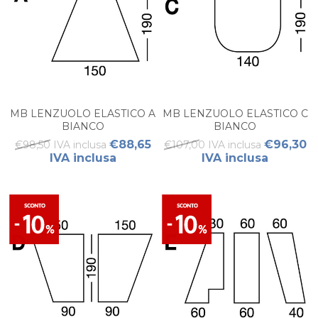
MB LENZUOLO ELASTICO A
MB LENZUOLO ELASTICO C
BIANCO
BIANCO
€88,65
€96,30
€98,50 IVA inclusa
€107,00 IVA inclusa
IVA inclusa
IVA inclusa