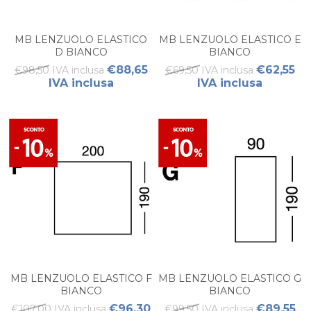
MB LENZUOLO ELASTICO
MB LENZUOLO ELASTICO E
D BIANCO
BIANCO
€88,65
€62,55
€98,50 IVA inclusa
€69,50 IVA inclusa
IVA inclusa
IVA inclusa
MB LENZUOLO ELASTICO F
MB LENZUOLO ELASTICO G
BIANCO
BIANCO
€96,30
€89,55
€107,00 IVA inclusa
€99,50 IVA inclusa