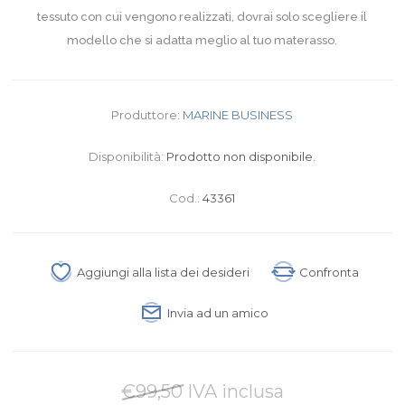
tessuto con cui vengono realizzati, dovrai solo scegliere il
modello che si adatta meglio al tuo materasso.
Produttore:
MARINE BUSINESS
Disponibilità:
Prodotto non disponibile.
Cod.:
43361
Aggiungi alla lista dei desideri
Confronta
Invia ad un amico
€99,50 IVA inclusa