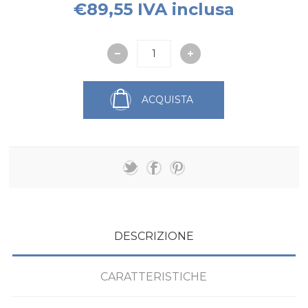
€89,55 IVA inclusa
ACQUISTA
DESCRIZIONE
CARATTERISTICHE