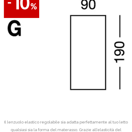
Il lenzuolo elastico regolabile sia adatta perfettamente al tuo letto
qualsiasi sia la forma del materasso. Grazie all’elasticità del