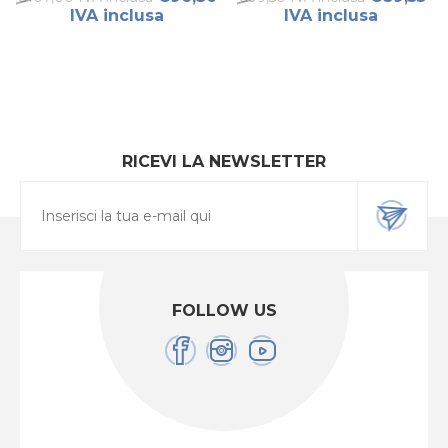
IVA inclusa
IVA inclusa
RICEVI LA NEWSLETTER
FOLLOW US