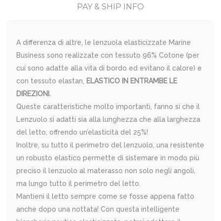
PAY & SHIP INFO
A differenza di altre, le lenzuola elasticizzate Marine
Business sono realizzate con tessuto 96% Cotone (per
cui sono adatte alla vita di bordo ed evitano il calore) e
con tessuto elastan,
ELASTICO IN ENTRAMBE LE
DIREZIONI.
Queste caratteristiche molto importanti, fanno si che il
Lenzuolo si adatti sia alla lunghezza che alla larghezza
del letto, offrendo un’elasticità del 25%!
Inoltre, su tutto il perimetro del lenzuolo, una resistente
un robusto elastico permette di sistemare in modo più
preciso il lenzuolo al materasso non solo negli angoli,
ma lungo tutto il perimetro del letto.
Mantieni il letto sempre come se fosse appena fatto
anche dopo una nottata! Con questa intelligente