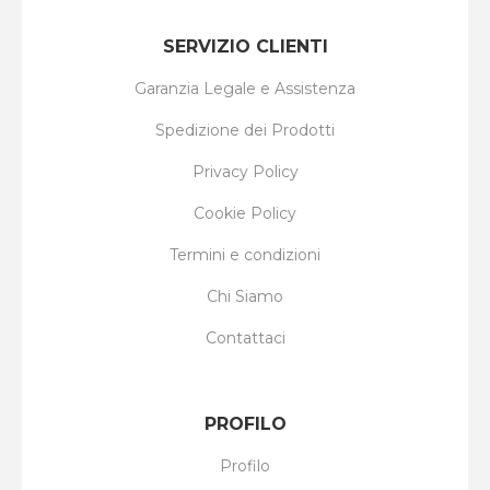
SERVIZIO CLIENTI
Garanzia Legale e Assistenza
Spedizione dei Prodotti
Privacy Policy
Cookie Policy
Termini e condizioni
Chi Siamo
Contattaci
PROFILO
Profilo