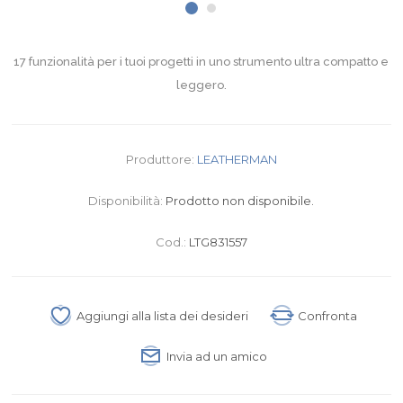
17 funzionalità per i tuoi progetti in uno strumento ultra compatto e
leggero.
Produttore:
LEATHERMAN
Disponibilità:
Prodotto non disponibile.
Cod.:
LTG831557
Aggiungi alla lista dei desideri
Confronta
Invia ad un amico