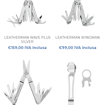
LEATHERMAN WAVE PLUS
LEATHERMAN WINGMAN
SILVER
€159,00 IVA inclusa
€99,00 IVA inclusa