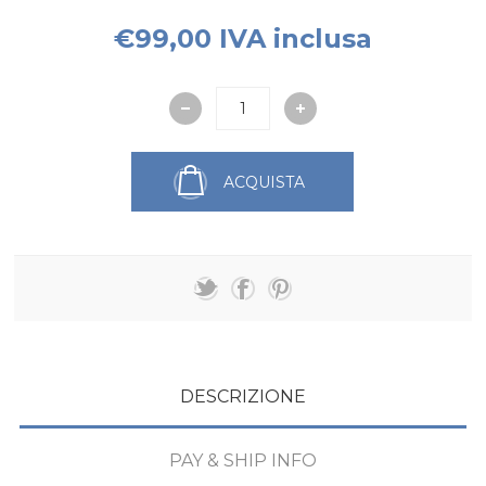
€99,00 IVA inclusa
ACQUISTA
DESCRIZIONE
PAY & SHIP INFO