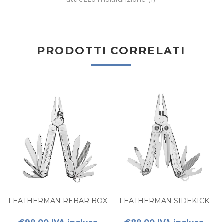
PRODOTTI CORRELATI
LEATHERMAN REBAR BOX
LEATHERMAN SIDEKICK