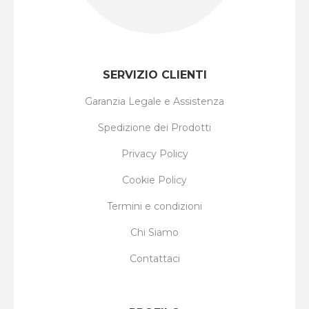
SERVIZIO CLIENTI
Garanzia Legale e Assistenza
Spedizione dei Prodotti
Privacy Policy
Cookie Policy
Termini e condizioni
Chi Siamo
Contattaci