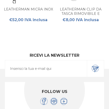
LEATHERMAN MICRA INOX
LEATHERMAN CLIP DA
TASCA RIMOVIBILE E
ANELLO PER CORDINO
€52,00 IVA inclusa
€8,00 IVA inclusa
RICEVI LA NEWSLETTER
FOLLOW US