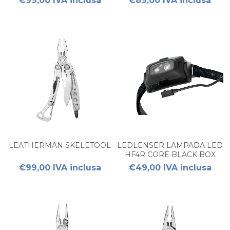
€99,00 IVA inclusa
€89,00 IVA inclusa
LEATHERMAN SKELETOOL
LEDLENSER LAMPADA LED
HF4R CORE BLACK BOX
€99,00 IVA inclusa
€49,00 IVA inclusa