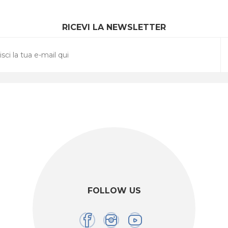
RICEVI LA NEWSLETTER
FOLLOW US