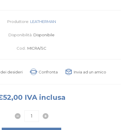
Produttore:
LEATHERMAN
Disponibilità:
Disponibile
Cod.:
MICRA/SC
a dei desideri
Confronta
Invia ad un amico
€52,00 IVA inclusa