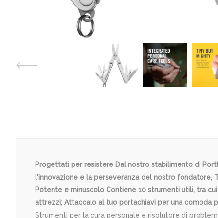
Progettati per resistere Dal nostro stabilimento di Portl
l'innovazione e la perseveranza del nostro fondatore,
Potente e minuscolo Contiene 10 strumenti utili, tra cui u
attrezzi; Attaccalo al tuo portachiavi per una comoda p
Strumenti per la cura personale e risolutore di problem