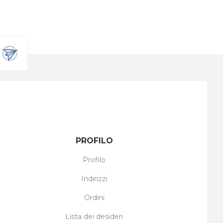
PROFILO
Profilo
Indirizzi
Ordini
Lista dei desideri