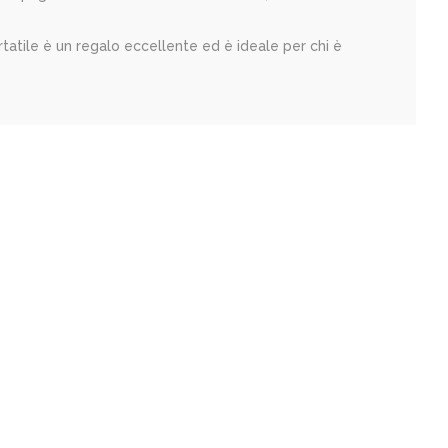
atile è un regalo eccellente ed è ideale per chi è