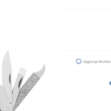
Aggiungi alla list