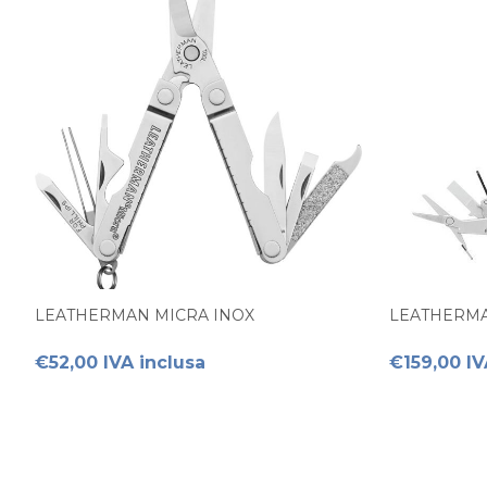
LEATHERMAN MICRA INOX
LEATHERMA
€52,00 IVA inclusa
€159,00 IV