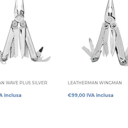
N WAVE PLUS SILVER
LEATHERMAN WINGMAN
A inclusa
€99,00 IVA inclusa