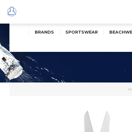
BRANDS
SPORTSWEAR
BEACHWE
H