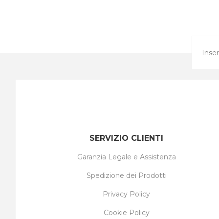
SERVIZIO CLIENTI
Garanzia Legale e Assistenza
Spedizione dei Prodotti
Privacy Policy
Cookie Policy