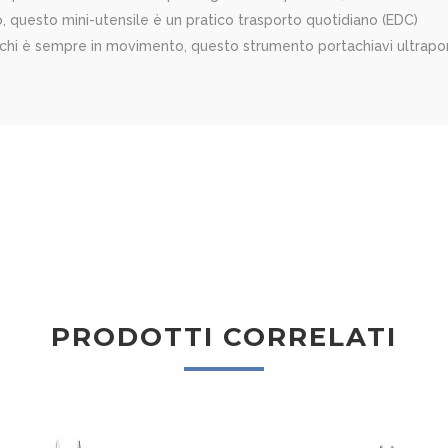
questo mini-utensile è un pratico trasporto quotidiano (EDC)
chi è sempre in movimento, questo strumento portachiavi ultraport
PRODOTTI CORRELATI