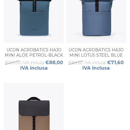
UCON ACROBATICS HAJO
UCON ACROBATICS HAJO
MINI ALOE PETROL-BLACK
MINI LOTUS STEEL BLUE
€88,00
€71,60
€110,00 IVA inclusa
€89,50 IVA inclusa
IVA inclusa
IVA inclusa