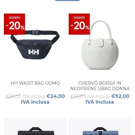
HH WAIST BAG UOMO
CHERVÒ BORSA IN
NEOPRENE UBAG DONNA
€24,00
€92,00
€30,00 IVA inclusa
€115,00 IVA inclusa
IVA inclusa
IVA inclusa