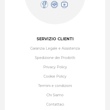
SERVIZIO CLIENTI
Garanzia Legale e Assistenza
Spedizione dei Prodotti
Privacy Policy
Cookie Policy
Termini e condizioni
Chi Siamo
Contattaci