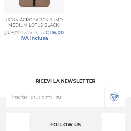
UCON ACROBATICS KUMO
MEDIUM LOTUS BLACK-
CHESTNUT
€116,00
€145,00 IVA inclusa
IVA inclusa
RICEVI LA NEWSLETTER
FOLLOW US