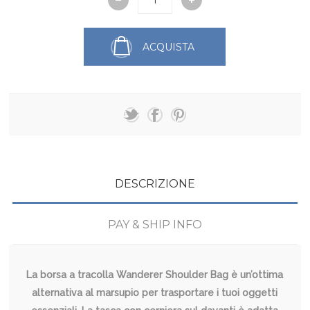
ACQUISTA
DESCRIZIONE
PAY & SHIP INFO
La borsa a tracolla Wanderer Shoulder Bag è un’ottima
alternativa al marsupio per trasportare i tuoi oggetti