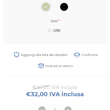
*
Size
UNI
Aggiungi alla lista dei desideri
Confronta
Invia ad un amico
€40,00 IVA inclusa
€32,00 IVA inclusa