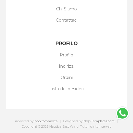
Chi Siamo
Contattaci
PROFILO
Profilo
Indirizzi
Ordini
Lista dei desideri
Powered by
nopCommerce
Designed by
Nop-Templates.com
Copyright © 2026 Nautica East Wind. Tutti i diritti riservati