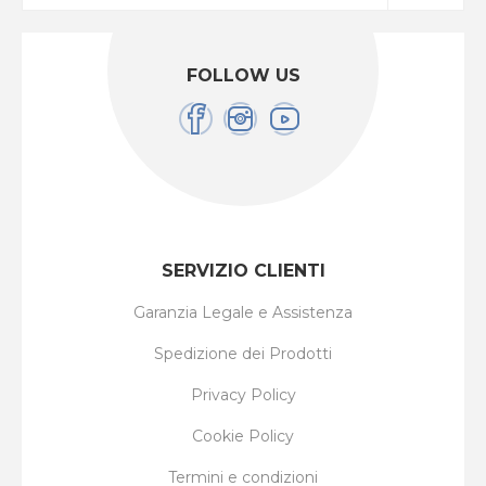
FOLLOW US
SERVIZIO CLIENTI
Garanzia Legale e Assistenza
Spedizione dei Prodotti
Privacy Policy
Cookie Policy
Termini e condizioni