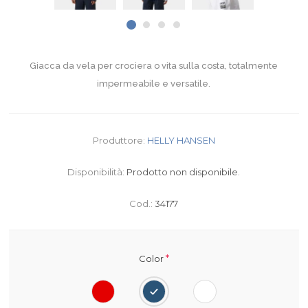
Giacca da vela per crociera o vita sulla costa, totalmente
impermeabile e versatile.
Produttore:
HELLY HANSEN
Disponibilità:
Prodotto non disponibile.
Cod.:
34177
*
Color