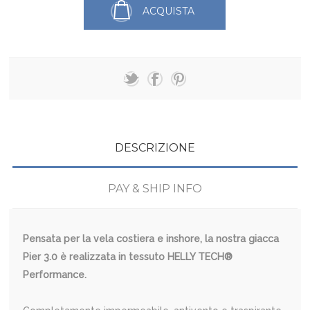
ACQUISTA
DESCRIZIONE
PAY & SHIP INFO
Pensata per la vela costiera e inshore, la nostra giacca
Pier 3.0 è realizzata in tessuto HELLY TECH®
Performance.