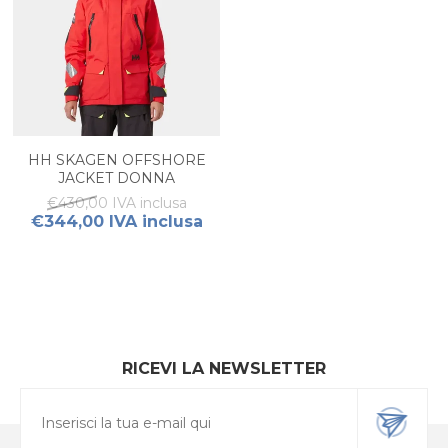
HH SKAGEN OFFSHORE
JACKET DONNA
€430,00 IVA inclusa
€344,00 IVA inclusa
RICEVI LA NEWSLETTER