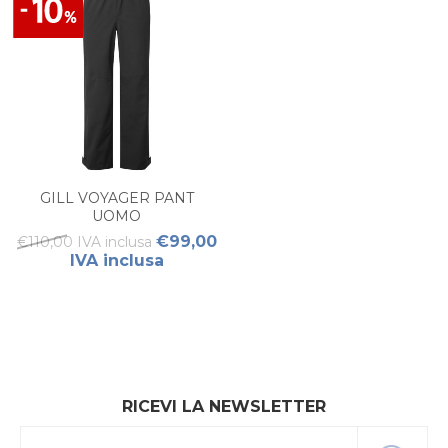
GILL VOYAGER PANT
UOMO
€99,00
€110,00 IVA inclusa
IVA inclusa
RICEVI LA NEWSLETTER