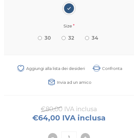
*
Size
30
32
34
Aggiungi alla lista dei desideri
Confronta
Invia ad un amico
€80,00 IVA inclusa
€64,00 IVA inclusa