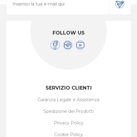
FOLLOW US
SERVIZIO CLIENTI
Garanzia Legale e Assistenza
Spedizione dei Prodotti
Privacy Policy
Cookie Policy