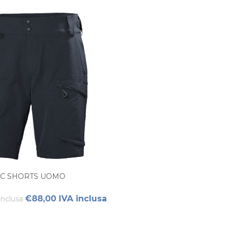
C SHORTS UOMO
€88,00 IVA inclusa
inclusa