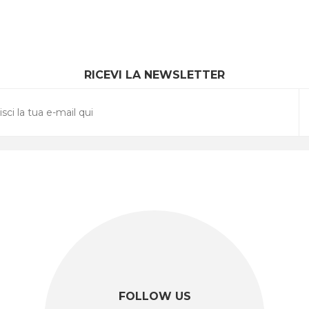
RICEVI LA NEWSLETTER
FOLLOW US