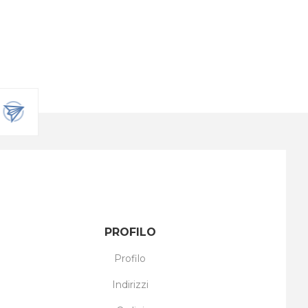
PROFILO
Profilo
Indirizzi