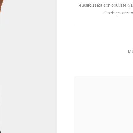
elasticizzata con coulisse ga
tasche posterio
Di