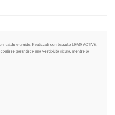
zioni calde e umide. Realizzati con tessuto LIFA® ACTIVE,
 coulisse garantisce una vestibilità sicura, mentre le