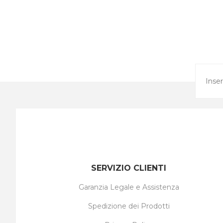
SERVIZIO CLIENTI
Garanzia Legale e Assistenza
Spedizione dei Prodotti