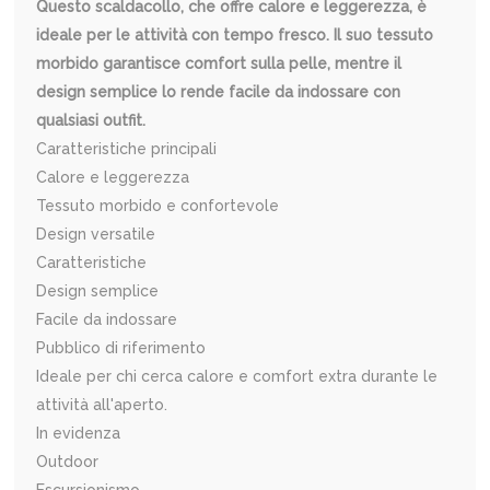
Questo scaldacollo, che offre calore e leggerezza, è
ideale per le attività con tempo fresco. Il suo tessuto
morbido garantisce comfort sulla pelle, mentre il
design semplice lo rende facile da indossare con
qualsiasi outfit.
Caratteristiche principali
Calore e leggerezza
Tessuto morbido e confortevole
Design versatile
Caratteristiche
Design semplice
Facile da indossare
Pubblico di riferimento
Ideale per chi cerca calore e comfort extra durante le
attività all'aperto.
In evidenza
Outdoor
Escursionismo