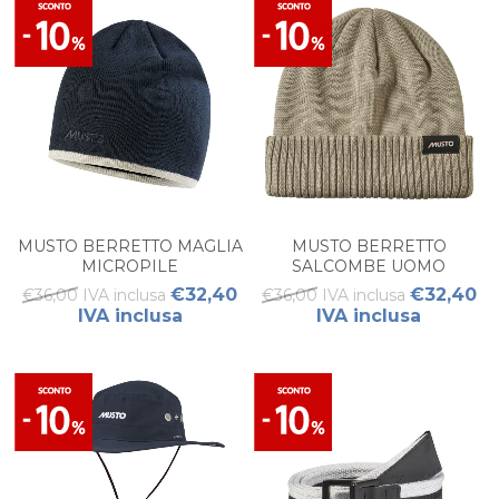
MUSTO BERRETTO MAGLIA
MUSTO BERRETTO
MICROPILE
SALCOMBE UOMO
€32,40
€32,40
€36,00 IVA inclusa
€36,00 IVA inclusa
IVA inclusa
IVA inclusa