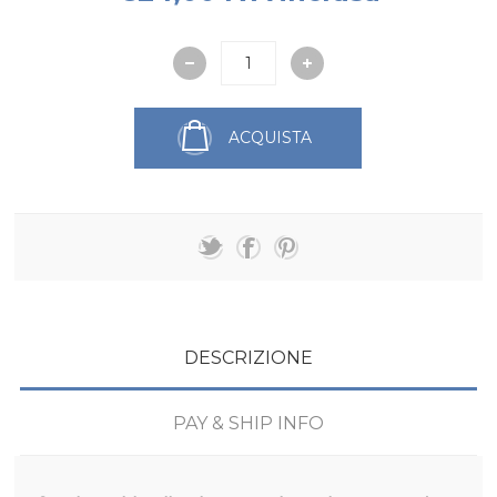
ACQUISTA
DESCRIZIONE
PAY & SHIP INFO