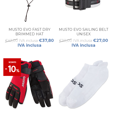
MUSTO EVO FAST DRY
MUSTO EVO SAILING BELT
BRIMMED HAT
UNISEX
€37,80
€27,00
€42,00 IVA inclusa
€30,00 IVA inclusa
IVA inclusa
IVA inclusa