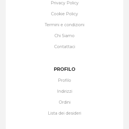
Privacy Policy
Cookie Policy
Termini e condizioni
Chi Siamo
Contattaci
PROFILO
Profilo
Indirizzi
Ordini
Lista dei desideri