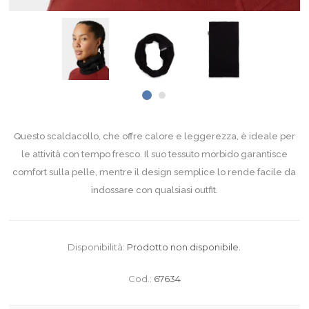
Questo scaldacollo, che offre calore e leggerezza, è ideale per
le attività con tempo fresco. Il suo tessuto morbido garantisce
comfort sulla pelle, mentre il design semplice lo rende facile da
indossare con qualsiasi outfit.
Disponibilità:
Prodotto non disponibile.
Cod.:
67634