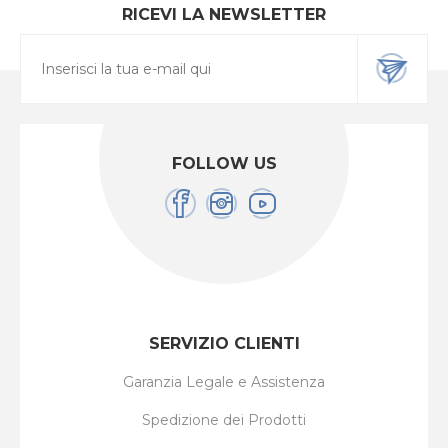
RICEVI LA NEWSLETTER
FOLLOW US
SERVIZIO CLIENTI
Garanzia Legale e Assistenza
Spedizione dei Prodotti