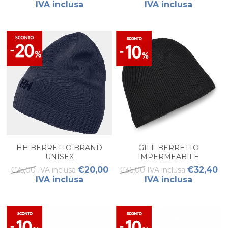
IVA inclusa
IVA inclusa
HH BERRETTO BRAND
GILL BERRETTO
UNISEX
IMPERMEABILE
€20,00
€32,40
€25,00 IVA inclusa
€36,00 IVA inclusa
IVA inclusa
IVA inclusa