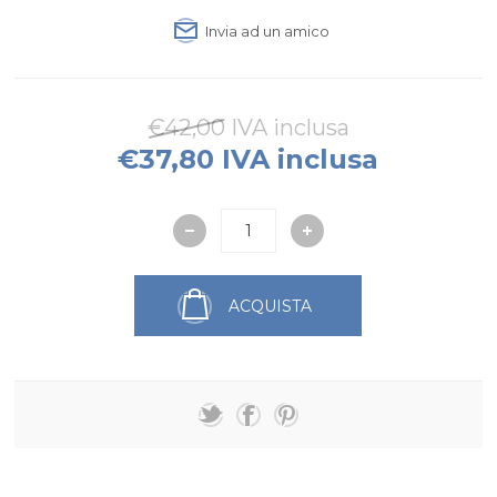
Invia ad un amico
€42,00 IVA inclusa
€37,80 IVA inclusa
ACQUISTA