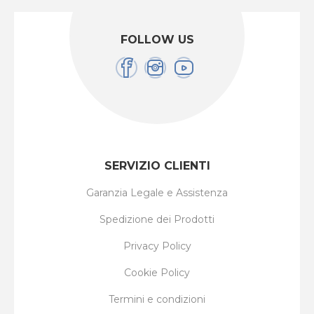
FOLLOW US
SERVIZIO CLIENTI
Garanzia Legale e Assistenza
Spedizione dei Prodotti
Privacy Policy
Cookie Policy
Termini e condizioni