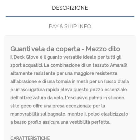
DESCRIZIONE
PAY & SHIP INFO
Guanti vela da coperta - Mezzo dito
Il Deck Glove è il guanto versatile ideale per tutti gli
sport acquatici. La combinazione di un tessuto Amara®
altamente resistente per una maggiore resistenza
all'abrasione e di una tomaia in mesh per un flusso d'aria
e un'asciugatura rapida eleva questo pezzo essenziale
dell'attrezzatura da vela. L'esclusivo palmo in silicone
stile geco offre una presa eccezionale per la
manovrabilità sul bagnato, mentre il polso elasticizzato
a basso profilo assicura una vestibilità perfetta.
CARATTERISTICHE