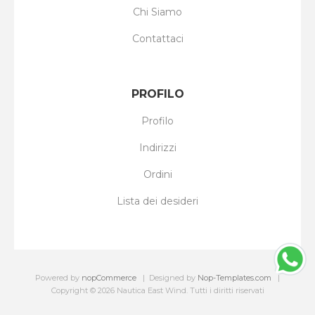
Chi Siamo
Contattaci
PROFILO
Profilo
Indirizzi
Ordini
Lista dei desideri
Powered by
nopCommerce
Designed by
Nop-Templates.com
Copyright © 2026 Nautica East Wind. Tutti i diritti riservati