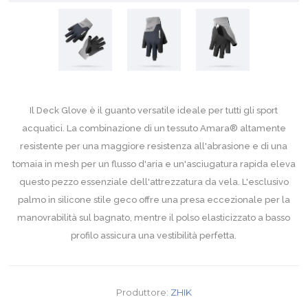
Il Deck Glove è il guanto versatile ideale per tutti gli sport
acquatici. La combinazione di un tessuto Amara® altamente
resistente per una maggiore resistenza all'abrasione e di una
tomaia in mesh per un flusso d'aria e un'asciugatura rapida eleva
questo pezzo essenziale dell'attrezzatura da vela. L'esclusivo
palmo in silicone stile geco offre una presa eccezionale per la
manovrabilità sul bagnato, mentre il polso elasticizzato a basso
profilo assicura una vestibilità perfetta.
Produttore:
ZHIK