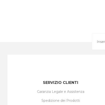
SERVIZIO CLIENTI
Garanzia Legale e Assistenza
Spedizione dei Prodotti