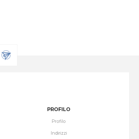
PROFILO
Profilo
Indirizzi