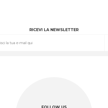
RICEVI LA NEWSLETTER
FOLLOW US