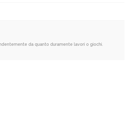
endentemente da quanto duramente lavori o giochi.