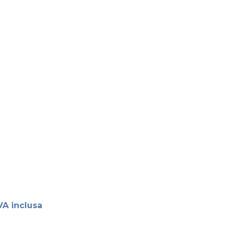
VA inclusa