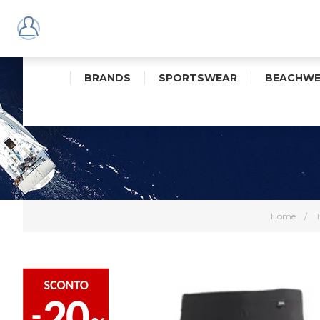
BRANDS
SPORTSWEAR
BEACHWE
Home
/