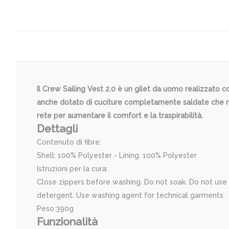
Il Crew Sailing Vest 2.0 è un gilet da uomo realizzato 
anche dotato di cuciture completamente saldate che non 
rete per aumentare il comfort e la traspirabilità.
Dettagli
Contenuto di fibre:
Shell: 100% Polyester - Lining: 100% Polyester
Istruzioni per la cura:
Close zippers before washing. Do not soak. Do not use 
detergent. Use washing agent for technical garments.
Peso:390g
Funzionalità