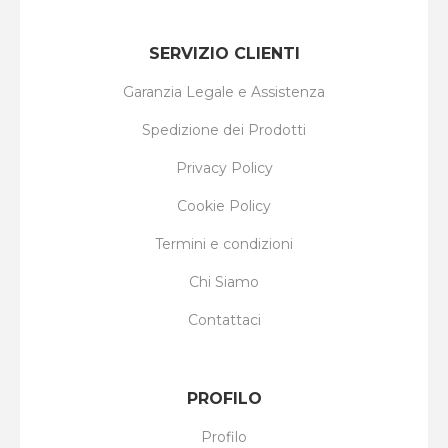
SERVIZIO CLIENTI
Garanzia Legale e Assistenza
Spedizione dei Prodotti
Privacy Policy
Cookie Policy
Termini e condizioni
Chi Siamo
Contattaci
PROFILO
Profilo