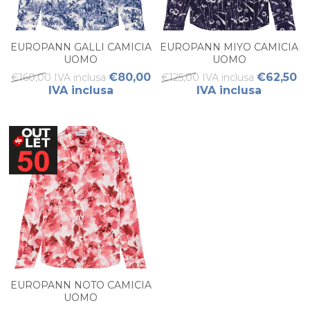
EUROPANN GALLI CAMICIA
EUROPANN MIYO CAMICIA
UOMO
UOMO
€80,00
€62,50
€160,00 IVA inclusa
€125,00 IVA inclusa
IVA inclusa
IVA inclusa
EUROPANN NOTO CAMICIA
UOMO