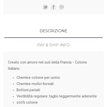
DESCRIZIONE
PAY & SHIP INFO
Creato con amore nel sud della Francia - Cotone
italiano
Chemise cotone per uomo
Chemise motivi floreali
Bottoni perlati
Vestibilità regolare: taglio leggermente aderente
100% cotone