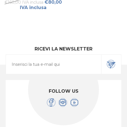
€80,00
€160,00 IVA inclusa
IVA inclusa
RICEVI LA NEWSLETTER
FOLLOW US