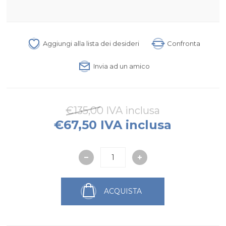
Aggiungi alla lista dei desideri
Confronta
Invia ad un amico
€135,00 IVA inclusa
€67,50 IVA inclusa
ACQUISTA