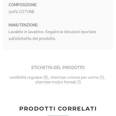
COMPOSIZIONE:
100% COTONE
MANUTENZIONE:
Lavabile in lavatrice. Seguire le istruzioni riportate
sull'etichetta del prodotto.
ETICHETTA DEL PRODOTTO
vestibilità regolare
(3)
,
chemise cotone per uomo
(1)
,
chemise motivi floreali
(1)
PRODOTTI CORRELATI