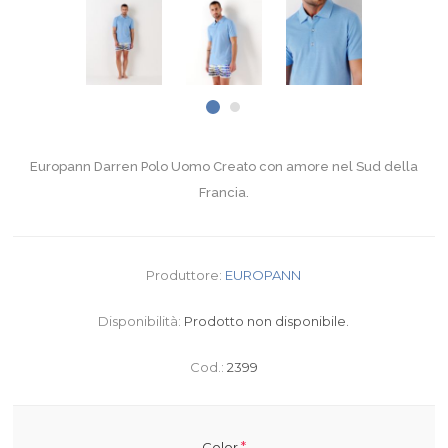
Europann Darren Polo Uomo Creato con amore nel Sud della
Francia.
Produttore:
EUROPANN
Disponibilità:
Prodotto non disponibile.
Cod.:
2399
*
Color