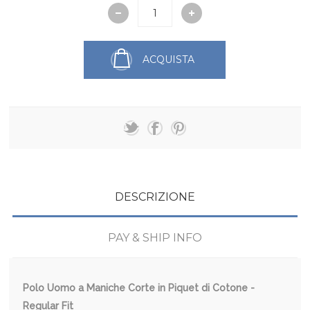
ACQUISTA
DESCRIZIONE
PAY & SHIP INFO
Polo Uomo a Maniche Corte in Piquet di Cotone -
Regular Fit