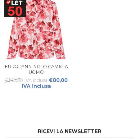
EUROPANN NOTO CAMICIA
UOMO
€80,00
€160,00 IVA inclusa
IVA inclusa
RICEVI LA NEWSLETTER