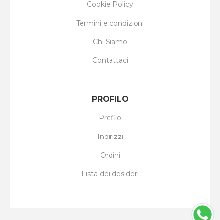
Cookie Policy
Termini e condizioni
Chi Siamo
Contattaci
PROFILO
Profilo
Indirizzi
Ordini
Lista dei desideri