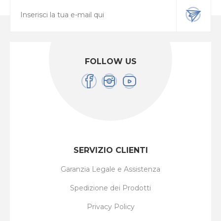
FOLLOW US
SERVIZIO CLIENTI
Garanzia Legale e Assistenza
Spedizione dei Prodotti
Privacy Policy