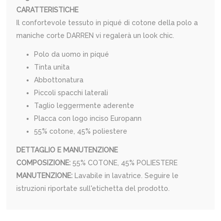
CARATTERISTICHE
Il confortevole tessuto in piqué di cotone della polo a
maniche corte DARREN vi regalerà un look chic.
Polo da uomo in piqué
Tinta unita
Abbottonatura
Piccoli spacchi laterali
Taglio leggermente aderente
Placca con logo inciso Europann
55% cotone, 45% poliestere
DETTAGLIO E MANUTENZIONE
COMPOSIZIONE:
55% COTONE, 45% POLIESTERE
MANUTENZIONE:
Lavabile in lavatrice. Seguire le
istruzioni riportate sull'etichetta del prodotto.