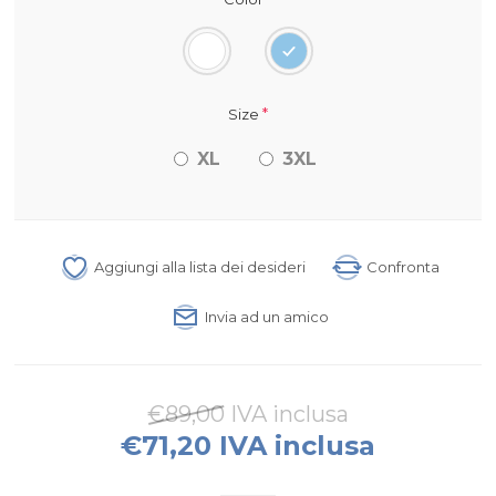
*
Size
XL
3XL
Aggiungi alla lista dei desideri
Confronta
Invia ad un amico
€89,00 IVA inclusa
€71,20 IVA inclusa