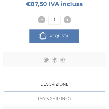
€87,50 IVA inclusa
ACQUISTA
DESCRIZIONE
PAY & SHIP INFO