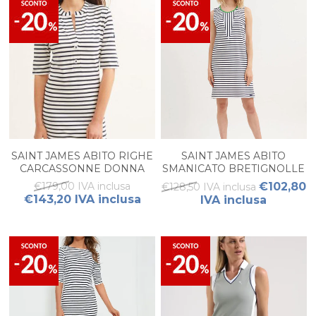
SAINT JAMES ABITO RIGHE
SAINT JAMES ABITO
CARCASSONNE DONNA
SMANICATO BRETIGNOLLE
DONNA
€179,00 IVA inclusa
€102,80
€128,50 IVA inclusa
€143,20 IVA inclusa
IVA inclusa