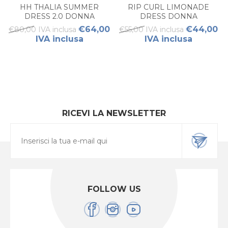
HH THALIA SUMMER
RIP CURL LIMONADE
DRESS 2.0 DONNA
DRESS DONNA
€64,00
€44,00
€80,00 IVA inclusa
€55,00 IVA inclusa
IVA inclusa
IVA inclusa
RICEVI LA NEWSLETTER
FOLLOW US