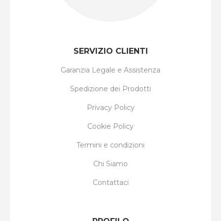
SERVIZIO CLIENTI
Garanzia Legale e Assistenza
Spedizione dei Prodotti
Privacy Policy
Cookie Policy
Termini e condizioni
Chi Siamo
Contattaci