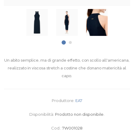
Un abito semplice, ma di grande effetto, con scollo all'americana,
realizzato in viscosa stretch a costine che donano matericità al
capo.
Produttore:
EA7
Disponibilità:
Prodotto non disponibile.
Cod.:
7W001028