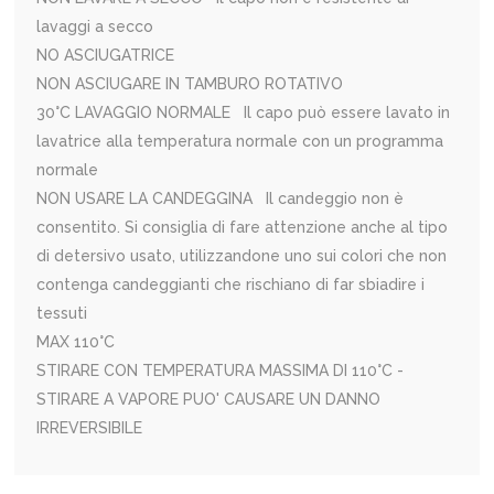
lavaggi a secco
NO ASCIUGATRICE
NON ASCIUGARE IN TAMBURO ROTATIVO
30°C LAVAGGIO NORMALE Il capo può essere lavato in
lavatrice alla temperatura normale con un programma
normale
NON USARE LA CANDEGGINA Il candeggio non è
consentito. Si consiglia di fare attenzione anche al tipo
di detersivo usato, utilizzandone uno sui colori che non
contenga candeggianti che rischiano di far sbiadire i
tessuti
MAX 110°C
STIRARE CON TEMPERATURA MASSIMA DI 110°C -
STIRARE A VAPORE PUO' CAUSARE UN DANNO
IRREVERSIBILE