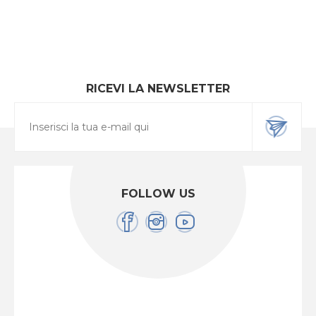
RICEVI LA NEWSLETTER
FOLLOW US