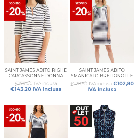
SAINT JAMES ABITO RIGHE
SAINT JAMES ABITO
CARCASSONNE DONNA
SMANICATO BRETIGNOLLE
DONNA
€179,00 IVA inclusa
€102,80
€128,50 IVA inclusa
€143,20 IVA inclusa
IVA inclusa