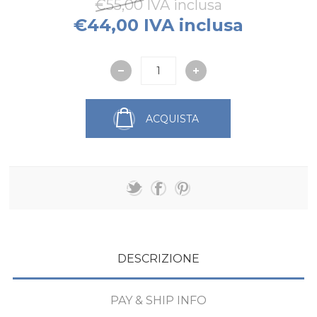
€55,00 IVA inclusa
€44,00 IVA inclusa
ACQUISTA
DESCRIZIONE
PAY & SHIP INFO