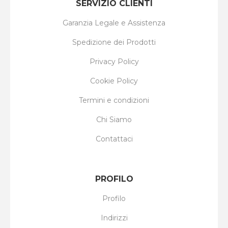
SERVIZIO CLIENTI
Garanzia Legale e Assistenza
Spedizione dei Prodotti
Privacy Policy
Cookie Policy
Termini e condizioni
Chi Siamo
Contattaci
PROFILO
Profilo
Indirizzi