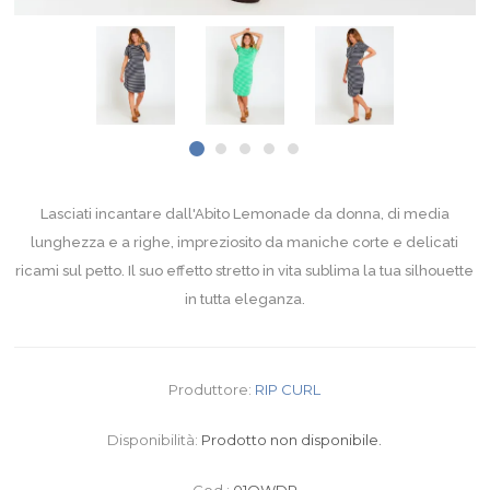
Lasciati incantare dall'Abito Lemonade da donna, di media
lunghezza e a righe, impreziosito da maniche corte e delicati
ricami sul petto. Il suo effetto stretto in vita sublima la tua silhouette
in tutta eleganza.
Produttore:
RIP CURL
Disponibilità:
Prodotto non disponibile.
Cod.:
01QWDR