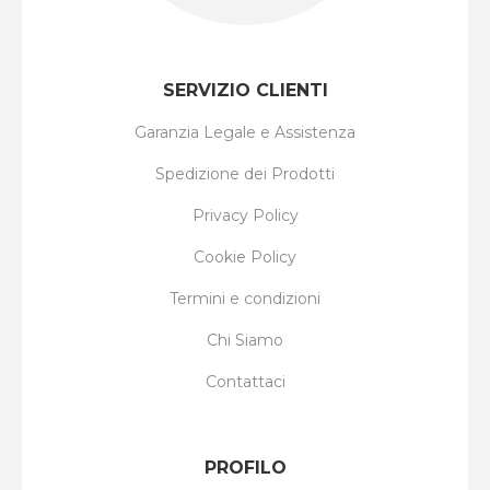
SERVIZIO CLIENTI
Garanzia Legale e Assistenza
Spedizione dei Prodotti
Privacy Policy
Cookie Policy
Termini e condizioni
Chi Siamo
Contattaci
PROFILO