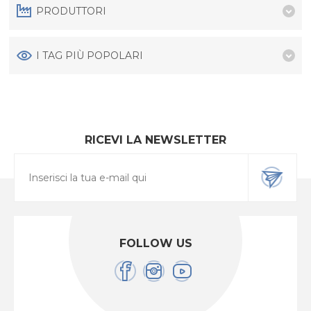
PRODUTTORI
I TAG PIÙ POPOLARI
RICEVI LA NEWSLETTER
FOLLOW US