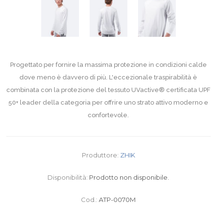
Progettato per fornire la massima protezione in condizioni calde
dove meno è davvero di più. L'eccezionale traspirabilità è
combinata con la protezione del tessuto UVactive® certificata UPF
50+ leader della categoria per offrire uno strato attivo moderno e
confortevole.
Produttore:
ZHIK
Disponibilità:
Prodotto non disponibile.
Cod.:
ATP-0070M