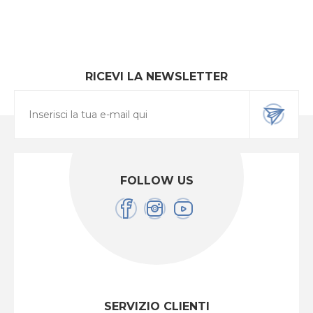
RICEVI LA NEWSLETTER
FOLLOW US
SERVIZIO CLIENTI