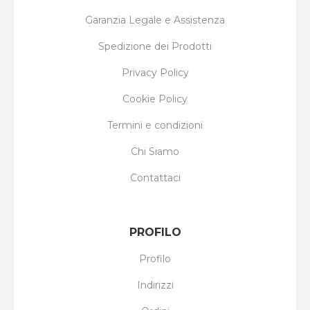
Garanzia Legale e Assistenza
Spedizione dei Prodotti
Privacy Policy
Cookie Policy
Termini e condizioni
Chi Siamo
Contattaci
PROFILO
Profilo
Indirizzi