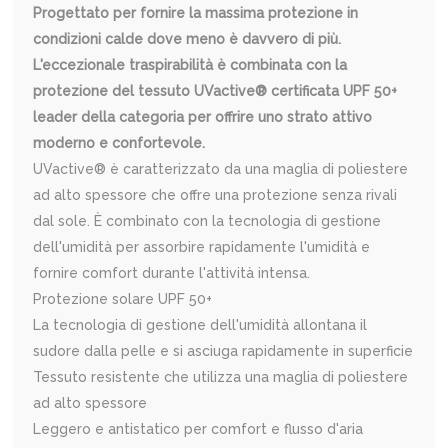
Progettato per fornire la massima protezione in
condizioni calde dove meno è davvero di più.
L'eccezionale traspirabilità è combinata con la
protezione del tessuto UVactive® certificata UPF 50+
leader della categoria per offrire uno strato attivo
moderno e confortevole.
UVactive® è caratterizzato da una maglia di poliestere
ad alto spessore che offre una protezione senza rivali
dal sole. È combinato con la tecnologia di gestione
dell'umidità per assorbire rapidamente l'umidità e
fornire comfort durante l'attività intensa.
Protezione solare UPF 50+
La tecnologia di gestione dell'umidità allontana il
sudore dalla pelle e si asciuga rapidamente in superficie
Tessuto resistente che utilizza una maglia di poliestere
ad alto spessore
Leggero e antistatico per comfort e flusso d'aria