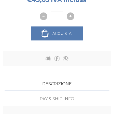
ACQUISTA
DESCRIZIONE
PAY & SHIP INFO