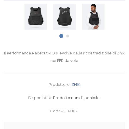
Il Performance Racecut PFD si evolve dalla ricca tradizione di Zhik
nei PFD da vela
Produttore:
ZHIK
Disponibilità:
Prodotto non disponibile.
Cod.:
PFD-0021