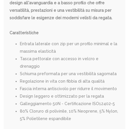
design all'avanguardia e a basso profilo che offre
versatilità, prestazioni e una vestibilità su misura per
soddisfare le esigenze dei moderni velisti da regata.
Caratteristiche
Entrata laterale con zip per un profilo minimal e la
massima elasticità
Tasca pettorale con accesso in velcro e
drenaggio
Schiuma preformata per una vestibilità sagomata
Regolazione in vita con fibbia di alta qualità
Fascia interna antiscivolo per ridurre il movimento
Design leggero e ottimizzato per la regata
Galleggiamento 50N - Certificazione ISO12402-5
80% Cloruro di polivinile, 10% Neoprene, 5% Nylon,
5% Polietilene espandibile