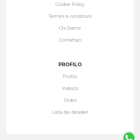
Cookie Policy
Termini e condizioni
Chi Siamo
Contattaci
PROFILO
Profilo
Indirizzi
Ordini
Lista dei desideri