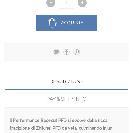
ACQUISTA
DESCRIZIONE
PAY & SHIP INFO
Il Performance Racecut PFD si evolve dalla ricca
tradizione di Zhik nei PFD da vela, culminando in un