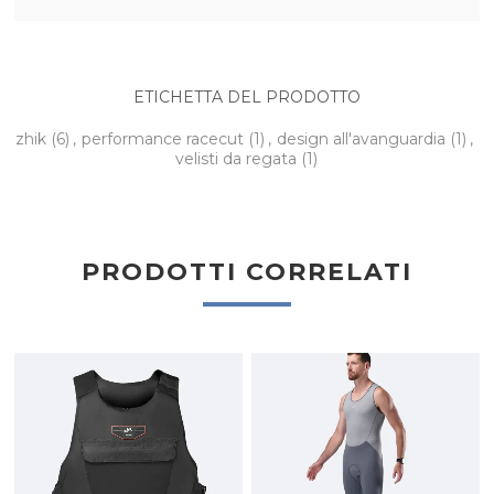
ETICHETTA DEL PRODOTTO
zhik
(6)
,
performance racecut
(1)
,
design all'avanguardia
(1)
,
velisti da regata
(1)
PRODOTTI CORRELATI