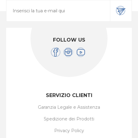
FOLLOW US
SERVIZIO CLIENTI
Garanzia Legale e Assistenza
Spedizione dei Prodotti
Privacy Policy