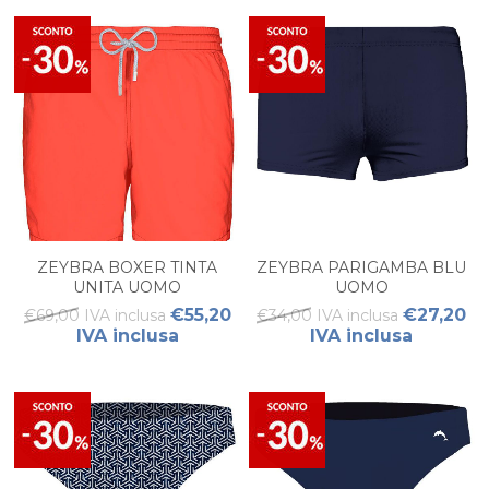
ZEYBRA BOXER TINTA
ZEYBRA PARIGAMBA BLU
UNITA UOMO
UOMO
€55,20
€27,20
€69,00 IVA inclusa
€34,00 IVA inclusa
IVA inclusa
IVA inclusa