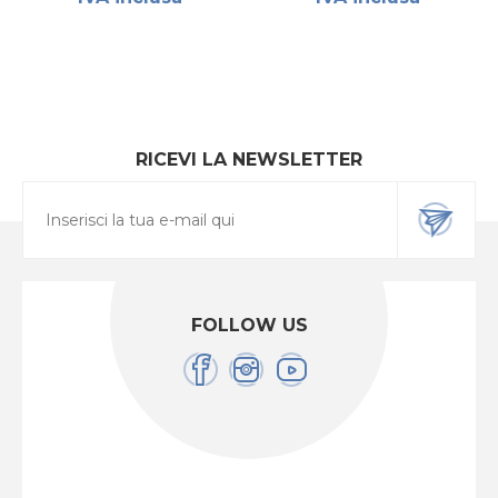
RICEVI LA NEWSLETTER
FOLLOW US