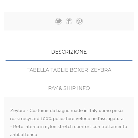
DESCRIZIONE
TABELLA TAGLIE BOXER ZEYBRA
PAY & SHIP INFO
Zeybra - Costume da bagno made in Italy uomo pesci
rossi recycled 100% poliestere veloce nell’asciugatura.
- Rete interna in nylon stretch comfort con trattamento
antibatterico.