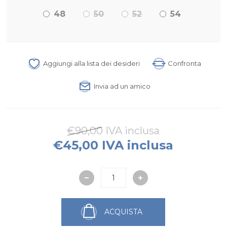
48
50
52
54
Aggiungi alla lista dei desideri
Confronta
Invia ad un amico
€90,00 IVA inclusa
€45,00 IVA inclusa
ACQUISTA