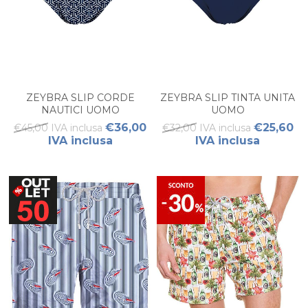
ZEYBRA SLIP CORDE
ZEYBRA SLIP TINTA UNITA
NAUTICI UOMO
UOMO
€36,00
€25,60
€45,00 IVA inclusa
€32,00 IVA inclusa
IVA inclusa
IVA inclusa