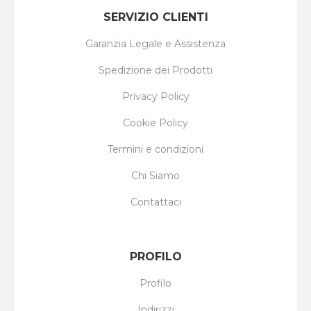
SERVIZIO CLIENTI
Garanzia Legale e Assistenza
Spedizione dei Prodotti
Privacy Policy
Cookie Policy
Termini e condizioni
Chi Siamo
Contattaci
PROFILO
Profilo
Indirizzi