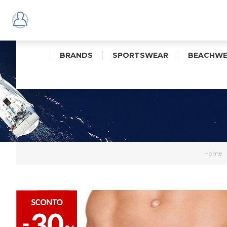
BRANDS
SPORTSWEAR
BEACHWE
Home