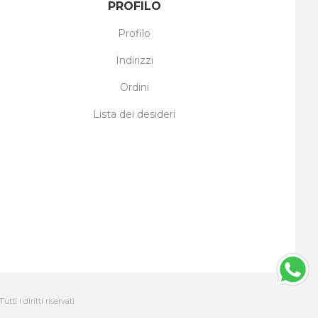
PROFILO
Profilo
Indirizzi
Ordini
Lista dei desideri
ti i diritti riservati