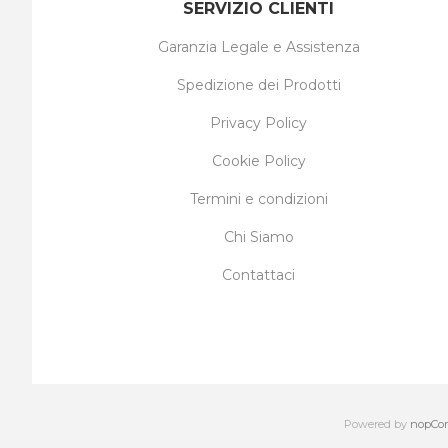
SERVIZIO CLIENTI
Garanzia Legale e Assistenza
Spedizione dei Prodotti
Privacy Policy
Cookie Policy
Termini e condizioni
Chi Siamo
Contattaci
Powered by
nopCo