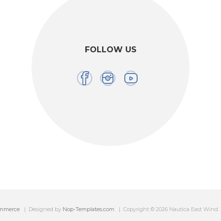
FOLLOW US
mmerce
Designed by
Nop-Templates.com
Copyright © 2026 Nautica East Wind. Tut