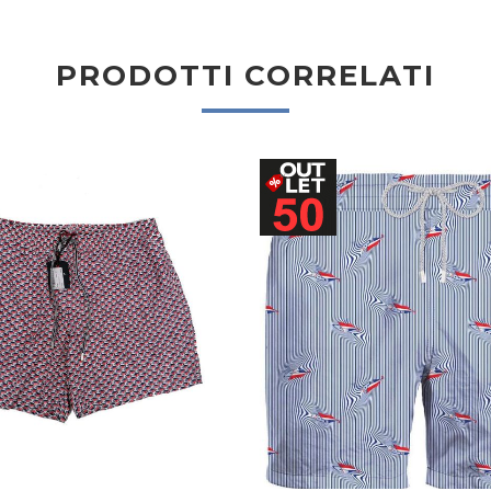
PRODOTTI CORRELATI