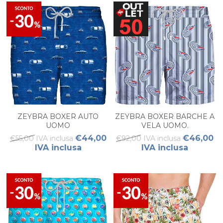
ZEYBRA BOXER AUTO
ZEYBRA BOXER BARCHE A
UOMO
VELA UOMO.
€44,00
€46,00
€55,00 IVA inclusa
€92,00 IVA inclusa
IVA inclusa
IVA inclusa