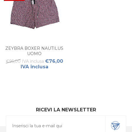
ZEYBRA BOXER NAUTILUS
UOMO
€76,00
€95,00 IVA inclusa
IVA inclusa
RICEVI LA NEWSLETTER