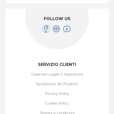
FOLLOW US
SERVIZIO CLIENTI
Garanzia Legale e Assistenza
Spedizione dei Prodotti
Privacy Policy
Cookie Policy
Termini e condizioni