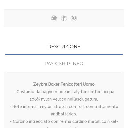
DESCRIZIONE
PAY & SHIP INFO
Zeybra Boxer Fenicotteri Uomo
- Costume da bagno made in Italy fenicotteri acqua
100% nylon veloce nell’asciugatura.
- Rete interna in nylon stretch comfort con trattamento
antibatterico.
- Cordino intrecciato con ferma cordino metallico nikel-