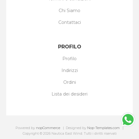
Chi Siamo
Contattaci
PROFILO
Profilo
Indirizzi
Ordini
Lista dei desideri
Powered by
nopCommerce
Designed by
Nop-Templates.com
Copyright © 2026 Nautica East Wind. Tutti i diritti riservati