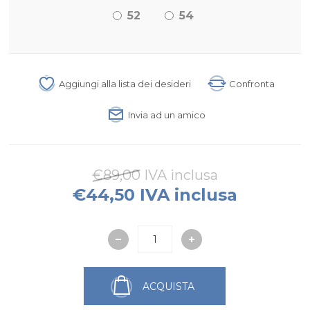
52
54
Aggiungi alla lista dei desideri
Confronta
Invia ad un amico
€89,00 IVA inclusa
€44,50 IVA inclusa
ACQUISTA