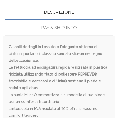
DESCRIZIONE
PAY & SHIP INFO
Gli abili dettagli in tessuto e l'elegante sistema di
cinturini portano il classico sandalo slip-on nel regno
dell'eccezionale.
La fettuccia ad asciugatura rapida realizzata in plastica
riciclata utilizzando filato di poliestere REPREVE®
tracciabile e verificabile di Unifi® sostiene il piede e
resiste agli abusi
La suola Mush® ammortizza e si modella al tuo piede
per un comfort straordinario
L'intersuola in EVA riciclata al 30% offre il massimo
comfort leggero