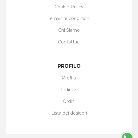
Cookie Policy
Termini e condizioni
Chi Siamo
Contattaci
PROFILO
Profilo
Indirizzi
Ordini
Lista dei desideri