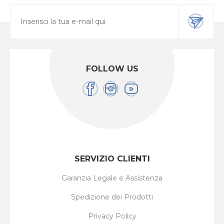
FOLLOW US
SERVIZIO CLIENTI
Garanzia Legale e Assistenza
Spedizione dei Prodotti
Privacy Policy