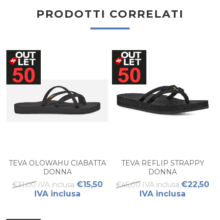
PRODOTTI CORRELATI
TEVA OLOWAHU CIABATTA
TEVA REFLIP STRAPPY
DONNA
DONNA
€15,50
€22,50
€31,00 IVA inclusa
€45,00 IVA inclusa
IVA inclusa
IVA inclusa