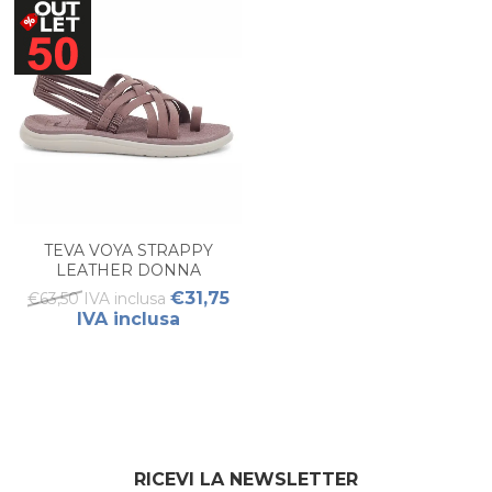
TEVA VOYA STRAPPY
LEATHER DONNA
€31,75
€63,50 IVA inclusa
IVA inclusa
RICEVI LA NEWSLETTER