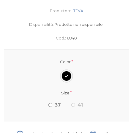
Produttore:
TEVA
Disponibilità:
Prodotto non disponibile.
Cod.:
6840
*
Color
*
Size
37
41