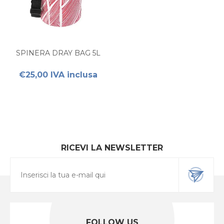
SPINERA DRAY BAG 5L
€25,00 IVA inclusa
RICEVI LA NEWSLETTER
FOLLOW US