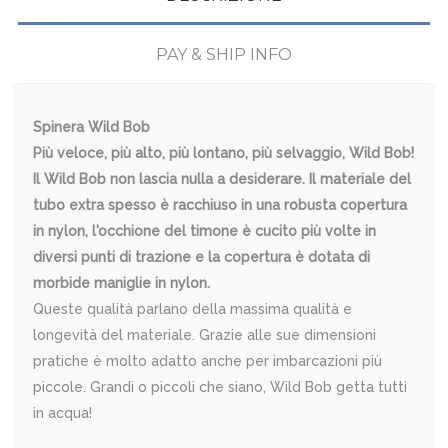
PAY & SHIP INFO
Spinera Wild Bob
Più veloce, più alto, più lontano, più selvaggio, Wild Bob!
Il Wild Bob non lascia nulla a desiderare. Il materiale del
tubo extra spesso è racchiuso in una robusta copertura
in nylon, l'occhione del timone è cucito più volte in
diversi punti di trazione e la copertura è dotata di
morbide maniglie in nylon.
Queste qualità parlano della massima qualità e
longevità del materiale. Grazie alle sue dimensioni
pratiche è molto adatto anche per imbarcazioni più
piccole. Grandi o piccoli che siano, Wild Bob getta tutti
in acqua!