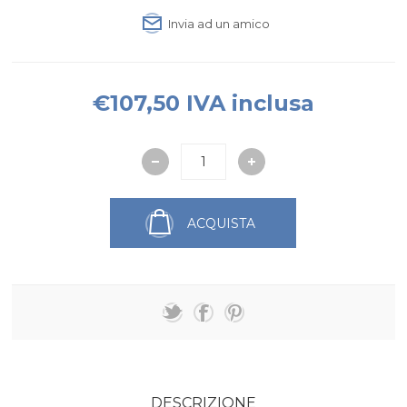
Invia ad un amico
€107,50 IVA inclusa
ACQUISTA
DESCRIZIONE