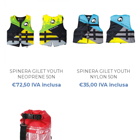
SPINERA GILET YOUTH
SPINERA GILET YOUTH
NEOPRENE 50N
NYLON 50N
€72,50 IVA inclusa
€35,00 IVA inclusa