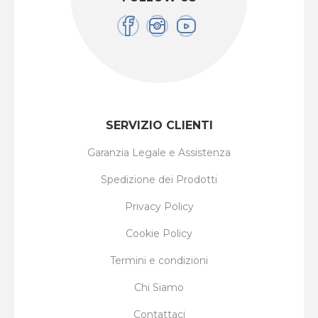
SERVIZIO CLIENTI
Garanzia Legale e Assistenza
Spedizione dei Prodotti
Privacy Policy
Cookie Policy
Termini e condizioni
Chi Siamo
Contattaci