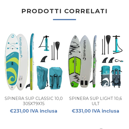
PRODOTTI CORRELATI
SPINERA SUP CLASSIC 10,0
SPINERA SUP LIGHT 10,6
305X79X15
ULT
€231,00 IVA inclusa
€331,00 IVA inclusa