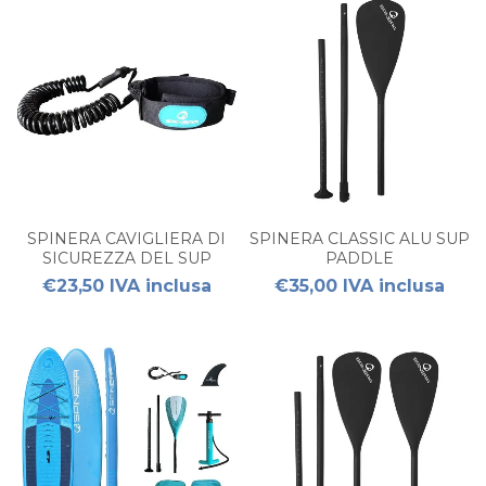
SPINERA CAVIGLIERA DI
SPINERA CLASSIC ALU SUP
SICUREZZA DEL SUP
PADDLE
€23,50 IVA inclusa
€35,00 IVA inclusa