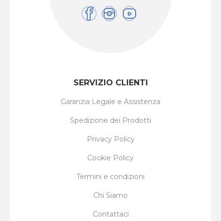
SERVIZIO CLIENTI
Garanzia Legale e Assistenza
Spedizione dei Prodotti
Privacy Policy
Cookie Policy
Termini e condizioni
Chi Siamo
Contattaci