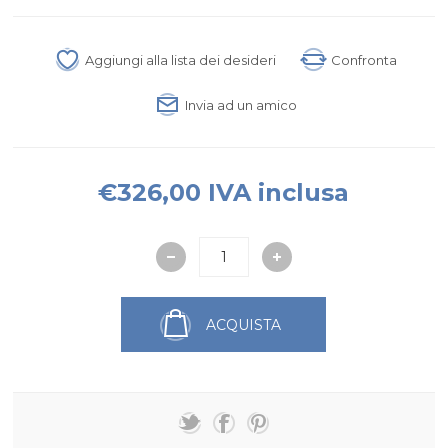
Aggiungi alla lista dei desideri
Confronta
Invia ad un amico
€326,00 IVA inclusa
ACQUISTA