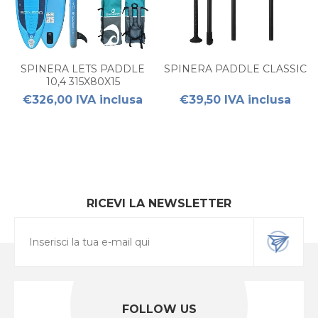
SPINERA LETS PADDLE
SPINERA PADDLE CLASSIC
10,4 315X80X15
€326,00 IVA inclusa
€39,50 IVA inclusa
RICEVI LA NEWSLETTER
FOLLOW US