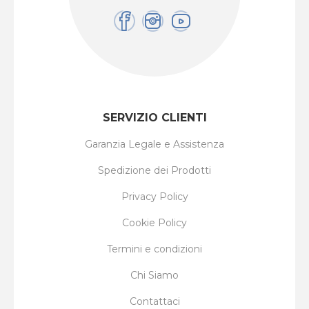
SERVIZIO CLIENTI
Garanzia Legale e Assistenza
Spedizione dei Prodotti
Privacy Policy
Cookie Policy
Termini e condizioni
Chi Siamo
Contattaci