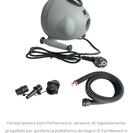
Pompa Spinera 230V Performance, versione UE Appositamente
progettato per gonfiare la piattaforma da bagno di Yachtbeach e