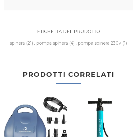
ETICHETTA DEL PRODOTTO
spinera
(21)
,
pompa spinera
(4)
,
pompa spinera 230v
(1)
PRODOTTI CORRELATI