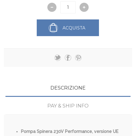
ACQUISTA
DESCRIZIONE
PAY & SHIP INFO
Pompa Spinera 230V Performance, versione UE