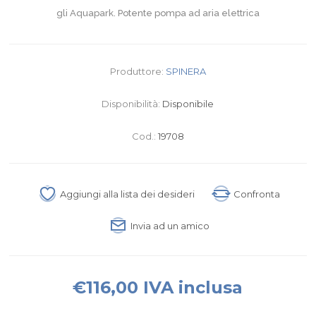
gli Aquapark. Potente pompa ad aria elettrica
Produttore:
SPINERA
Disponibilità:
Disponibile
Cod.:
19708
Aggiungi alla lista dei desideri
Confronta
Invia ad un amico
€116,00 IVA inclusa