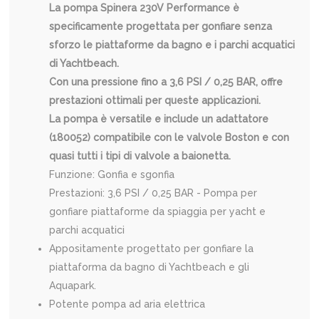
La pompa Spinera 230V Performance è
specificamente progettata per gonfiare senza
sforzo le piattaforme da bagno e i parchi acquatici
di Yachtbeach.
Con una pressione fino a 3,6 PSI / 0,25 BAR, offre
prestazioni ottimali per queste applicazioni.
La pompa è versatile e include un adattatore
(180052) compatibile con le valvole Boston e con
quasi tutti i tipi di valvole a baionetta.
Funzione: Gonfia e sgonfia
Prestazioni: 3,6 PSI / 0,25 BAR - Pompa per
gonfiare piattaforme da spiaggia per yacht e
parchi acquatici
Appositamente progettato per gonfiare la
piattaforma da bagno di Yachtbeach e gli
Aquapark.
Potente pompa ad aria elettrica