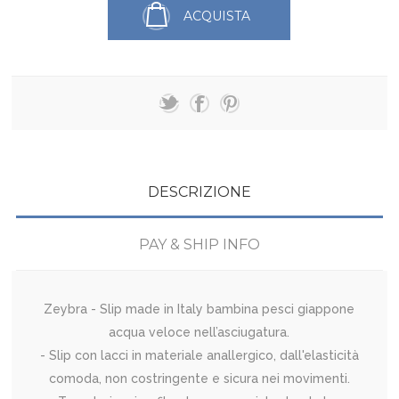
ACQUISTA
DESCRIZIONE
PAY & SHIP INFO
Zeybra - Slip made in Italy bambina pesci giappone
acqua veloce nell’asciugatura.
- Slip con lacci in materiale anallergico, dall'elasticità
comoda, non costringente e sicura nei movimenti.