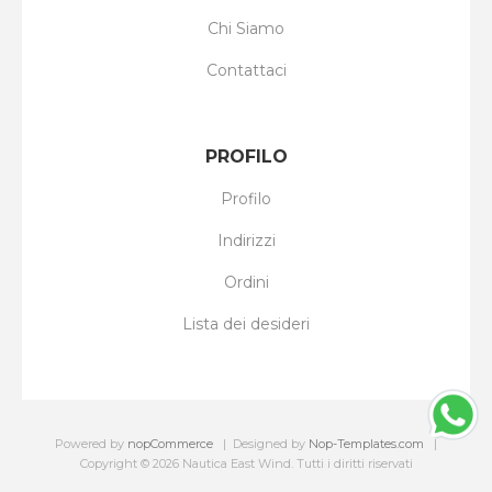
Chi Siamo
Contattaci
PROFILO
Profilo
Indirizzi
Ordini
Lista dei desideri
Powered by
nopCommerce
Designed by
Nop-Templates.com
Copyright © 2026 Nautica East Wind. Tutti i diritti riservati