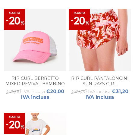
RIP CURL BERRETTO
RIP CURL PANTALONCINI
MIXED REVIVAL BAMBINO
SUN RAYS GIRL
€20,00
€31,20
€25,00 IVA inclusa
€39,00 IVA inclusa
IVA inclusa
IVA inclusa