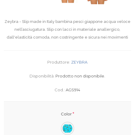
Zeybra - Slip made in Italy bambina pesci giappone acqua veloce
nell’asciugatura. Slip con lacci in materiale anallergico,
dall'elasticità comoda, non costringente e sicura nei movimenti
Produttore:
ZEYBRA
Disponibilità:
Prodotto non disponibile.
Cod.:
AGS914
*
Color