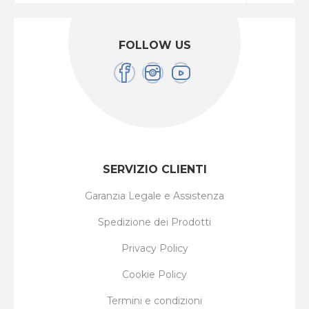
FOLLOW US
SERVIZIO CLIENTI
Garanzia Legale e Assistenza
Spedizione dei Prodotti
Privacy Policy
Cookie Policy
Termini e condizioni