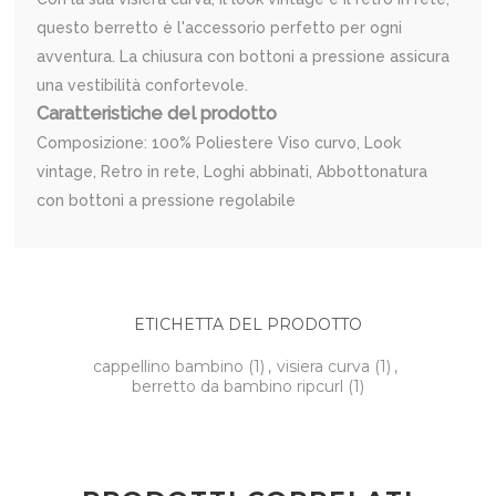
questo berretto è l'accessorio perfetto per ogni
avventura. La chiusura con bottoni a pressione assicura
una vestibilità confortevole.
Caratteristiche del prodotto
Composizione: 100% Poliestere Viso curvo, Look
vintage, Retro in rete, Loghi abbinati, Abbottonatura
con bottoni a pressione regolabile
ETICHETTA DEL PRODOTTO
cappellino bambino
(1)
,
visiera curva
(1)
,
berretto da bambino ripcurl
(1)