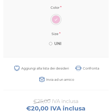
*
Color
*
Size
UNI
Aggiungi alla lista dei desideri
Confronta
Invia ad un amico
€25,00 IVA inclusa
€20,00 IVA inclusa