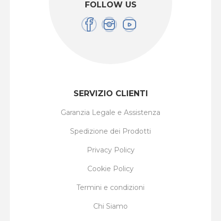
FOLLOW US
SERVIZIO CLIENTI
Garanzia Legale e Assistenza
Spedizione dei Prodotti
Privacy Policy
Cookie Policy
Termini e condizioni
Chi Siamo