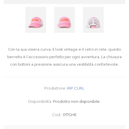
Con la sua visiera curva, il look vintage e il retro in rete, questo
berretto è l'accessorio perfetto per ogni avventura. La chiusura
con bottoni a pressione assicura una vestibilità confortevole.
Produttore:
RIP CURL
Disponibilità:
Prodotto non disponibile.
Cod.:
017GHE