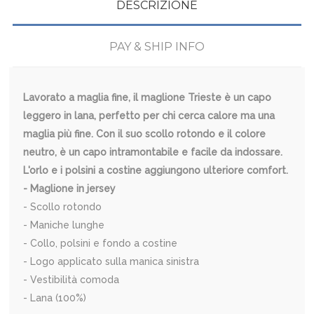
DESCRIZIONE
PAY & SHIP INFO
Lavorato a maglia fine, il maglione Trieste è un capo
leggero in lana, perfetto per chi cerca calore ma una
maglia più fine. Con il suo scollo rotondo e il colore
neutro, è un capo intramontabile e facile da indossare.
L'orlo e i polsini a costine aggiungono ulteriore comfort.
- Maglione in jersey
- Scollo rotondo
- Maniche lunghe
- Collo, polsini e fondo a costine
- Logo applicato sulla manica sinistra
- Vestibilità comoda
- Lana (100%)