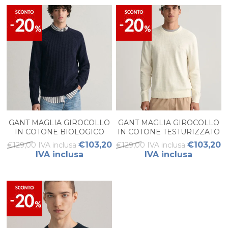
GANT MAGLIA GIROCOLLO
GANT MAGLIA GIROCOLLO
IN COTONE BIOLOGICO
IN COTONE TESTURIZZATO
UOMO
UOMO
€103,20
€103,20
€129,00 IVA inclusa
€129,00 IVA inclusa
IVA inclusa
IVA inclusa