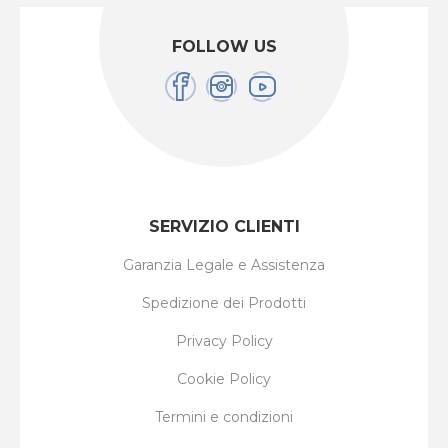
FOLLOW US
SERVIZIO CLIENTI
Garanzia Legale e Assistenza
Spedizione dei Prodotti
Privacy Policy
Cookie Policy
Termini e condizioni