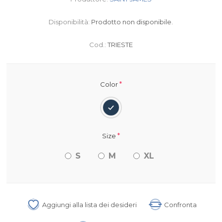
Disponibilità:
Prodotto non disponibile.
Cod.:
TRIESTE
*
Color
*
Size
S
M
XL
Aggiungi alla lista dei desideri
Confronta