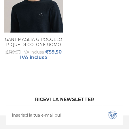
GANT MAGLIA GIROCOLLO
PIQUÉ DI COTONE UOMO
€59,50
€119,00 IVA inclusa
IVA inclusa
RICEVI LA NEWSLETTER