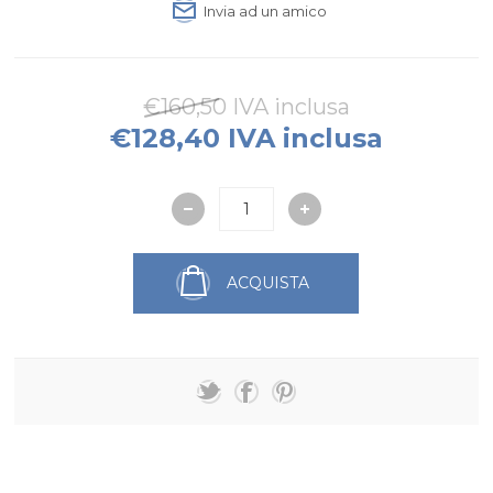
Invia ad un amico
€160,50 IVA inclusa
€128,40 IVA inclusa
ACQUISTA