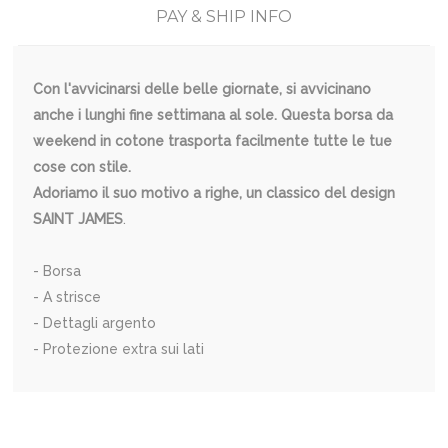
PAY & SHIP INFO
Con l'avvicinarsi delle belle giornate, si avvicinano
anche i lunghi fine settimana al sole. Questa borsa da
weekend in cotone trasporta facilmente tutte le tue
cose con stile.
Adoriamo il suo motivo a righe, un classico del design
SAINT JAMES
.
- Borsa
- A strisce
- Dettagli argento
- Protezione extra sui lati