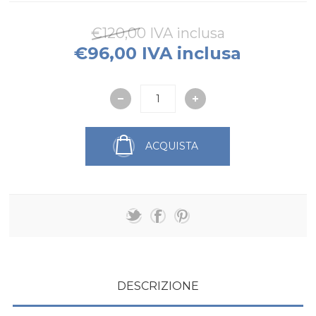
€120,00 IVA inclusa
€96,00 IVA inclusa
ACQUISTA
DESCRIZIONE