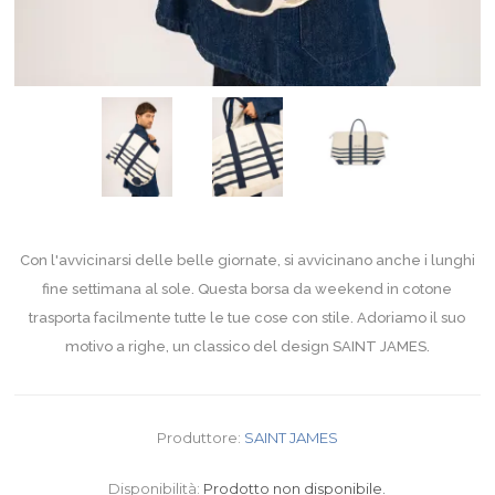
Con l'avvicinarsi delle belle giornate, si avvicinano anche i lunghi
fine settimana al sole. Questa borsa da weekend in cotone
trasporta facilmente tutte le tue cose con stile. Adoriamo il suo
motivo a righe, un classico del design SAINT JAMES.
Produttore:
SAINT JAMES
Disponibilità:
Prodotto non disponibile.