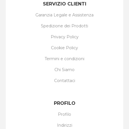
SERVIZIO CLIENTI
Garanzia Legale e Assistenza
Spedizione dei Prodotti
Privacy Policy
Cookie Policy
Termini e condizioni
Chi Siamo
Contattaci
PROFILO
Profilo
Indirizzi