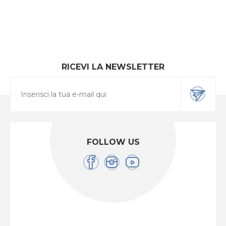
RICEVI LA NEWSLETTER
FOLLOW US