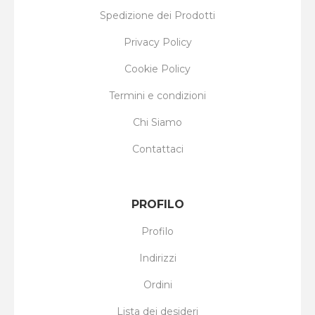
Spedizione dei Prodotti
Privacy Policy
Cookie Policy
Termini e condizioni
Chi Siamo
Contattaci
PROFILO
Profilo
Indirizzi
Ordini
Lista dei desideri