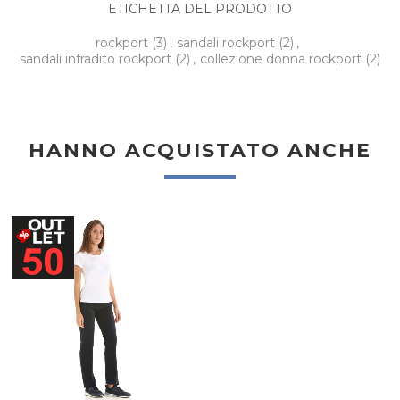
ETICHETTA DEL PRODOTTO
rockport
(3)
,
sandali rockport
(2)
,
sandali infradito rockport
(2)
,
collezione donna rockport
(2)
HANNO ACQUISTATO ANCHE