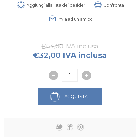
Aggiungi alla lista dei desideri
Confronta
Invia ad un amico
€64,00 IVA inclusa
€32,00 IVA inclusa
ACQUISTA