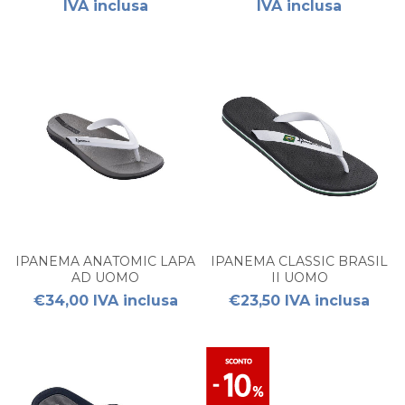
IVA inclusa
IVA inclusa
IPANEMA ANATOMIC LAPA
IPANEMA CLASSIC BRASIL
AD UOMO
II UOMO
€34,00 IVA inclusa
€23,50 IVA inclusa