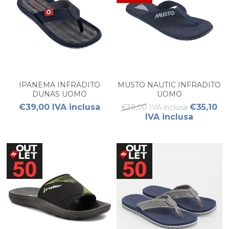
IPANEMA INFRADITO
MUSTO NAUTIC INFRADITO
DUNAS UOMO
UOMO
€39,00 IVA inclusa
€35,10
€39,00 IVA inclusa
IVA inclusa