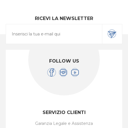
RICEVI LA NEWSLETTER
FOLLOW US
SERVIZIO CLIENTI
Garanzia Legale e Assistenza