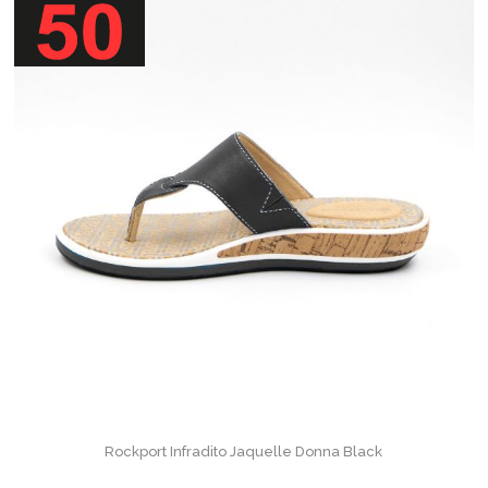
Rockport Infradito Jaquelle Donna Black