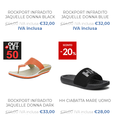
ROCKPORT INFRADITO
ROCKPORT INFRADITO
JAQUELLE DONNA BLACK
JAQUELLE DONNA BLUE
€32,00
€32,00
€64,00 IVA inclusa
€64,00 IVA inclusa
IVA inclusa
IVA inclusa
ROCKPORT INFRADITO
HH CIABATTA MARE UOMO
JAQUELLE DONNA DARK
ORANGE
€33,00
€28,00
€66,00 IVA inclusa
€35,00 IVA inclusa