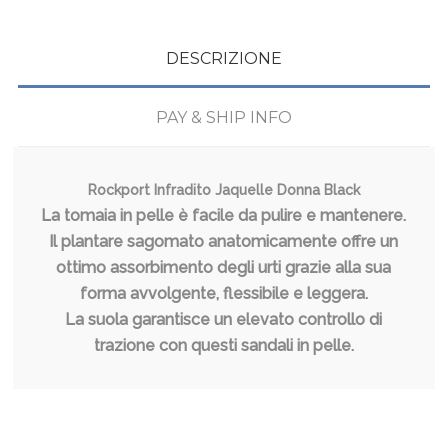
DESCRIZIONE
PAY & SHIP INFO
Rockport Infradito Jaquelle Donna Black
La tomaia in pelle è facile da pulire e mantenere.
Il plantare sagomato anatomicamente offre un
ottimo assorbimento degli urti grazie alla sua
forma avvolgente, flessibile e leggera.
La suola garantisce un elevato controllo di
trazione con questi sandali in pelle.