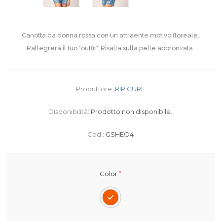
Canotta da donna rossa con un attraente motivo floreale.
Rallegrerà il tuo "outfit". Risalta sulla pelle abbronzata.
Produttore:
RIP CURL
Disponibilità:
Prodotto non disponibile.
Cod.:
GSHEO4
*
Color