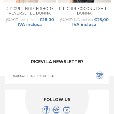
RIP CURL NORTH SHORE
RIP CURL COCONUT SHIRT
REVERSE TEE DONNA
DONNA
€18,00
€25,00
€36,00 IVA inclusa
€50,00 IVA inclusa
IVA inclusa
IVA inclusa
RICEVI LA NEWSLETTER
FOLLOW US