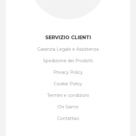
SERVIZIO CLIENTI
Garanzia Legale e Assistenza
Spedizione dei Prodotti
Privacy Policy
Cookie Policy
Termini e condizioni
Chi Siamo
Contattaci