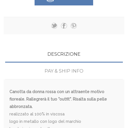
DESCRIZIONE
PAY & SHIP INFO
Canotta da donna rossa con un attraente motivo
floreale. Rallegrerà il tuo "outfit". Risalta sulla pelle
abbronzata.
realizzato al 100% in viscosa
logo in metallo con logo del marchio