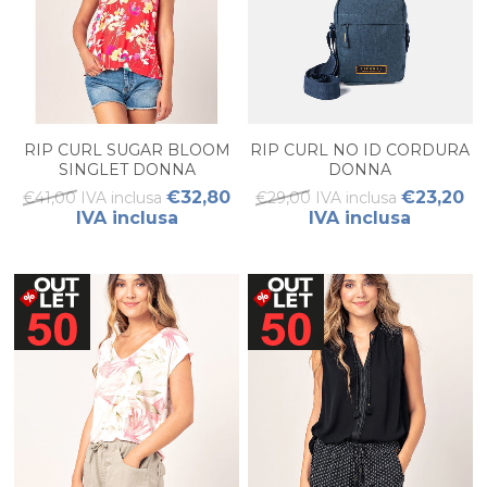
RIP CURL SUGAR BLOOM
RIP CURL NO ID CORDURA
SINGLET DONNA
DONNA
€32,80
€23,20
€41,00 IVA inclusa
€29,00 IVA inclusa
IVA inclusa
IVA inclusa