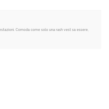
restazioni. Comoda come solo una rash vest sa essere,