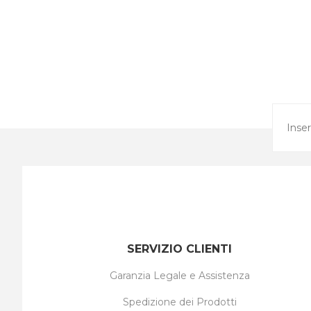
SERVIZIO CLIENTI
Garanzia Legale e Assistenza
Spedizione dei Prodotti