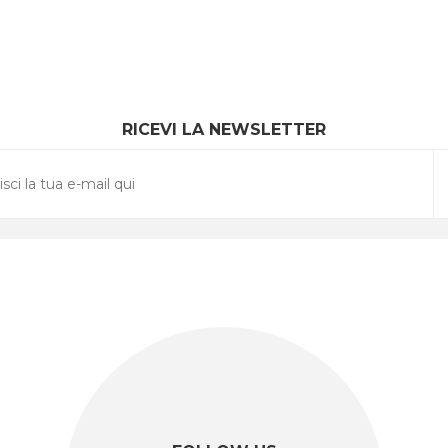
RICEVI LA NEWSLETTER