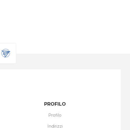
PROFILO
Profilo
Indirizzi