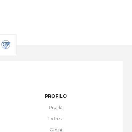
PROFILO
Profilo
Indirizzi
Ordini