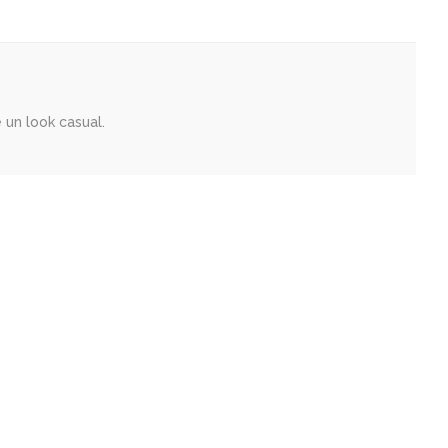
e un look casual.