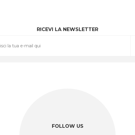
RICEVI LA NEWSLETTER
FOLLOW US