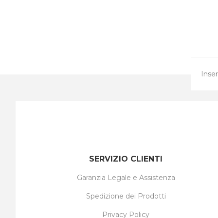
SERVIZIO CLIENTI
Garanzia Legale e Assistenza
Spedizione dei Prodotti
Privacy Policy