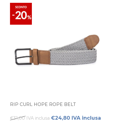
RIP CURL HOPE ROPE BELT
€24,80 IVA inclusa
€31,00 IVA inclusa