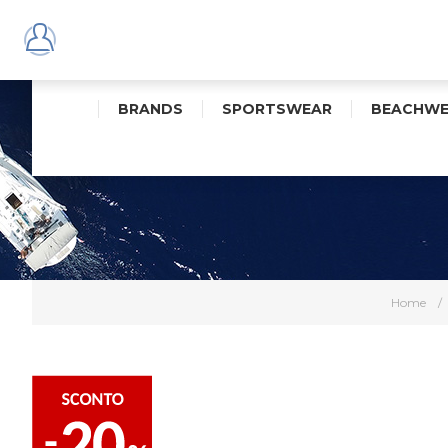
BRANDS
SPORTSWEAR
BEACHWE
Home
/