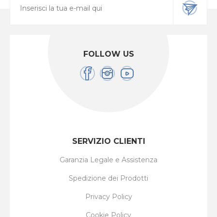
FOLLOW US
SERVIZIO CLIENTI
Garanzia Legale e Assistenza
Spedizione dei Prodotti
Privacy Policy
Cookie Policy