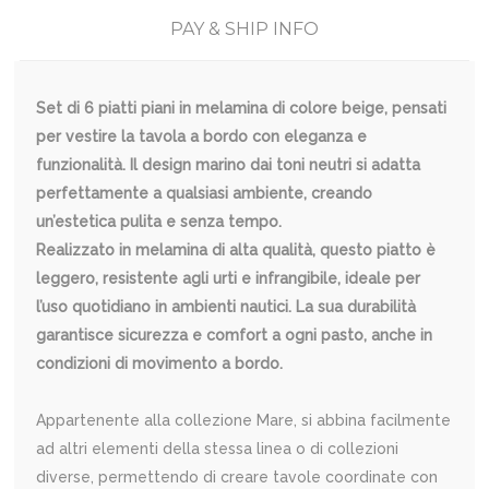
PAY & SHIP INFO
Set di 6 piatti piani in melamina di colore beige, pensati
per vestire la tavola a bordo con eleganza e
funzionalità. Il design marino dai toni neutri si adatta
perfettamente a qualsiasi ambiente, creando
un’estetica pulita e senza tempo.
Realizzato in melamina di alta qualità, questo piatto è
leggero, resistente agli urti e infrangibile, ideale per
l’uso quotidiano in ambienti nautici. La sua durabilità
garantisce sicurezza e comfort a ogni pasto, anche in
condizioni di movimento a bordo.
Appartenente alla collezione Mare, si abbina facilmente
ad altri elementi della stessa linea o di collezioni
diverse, permettendo di creare tavole coordinate con