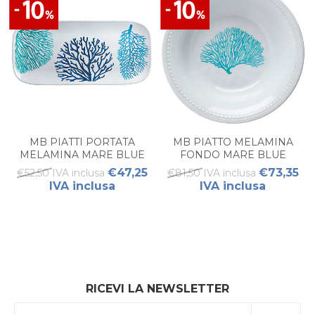
MB PIATTI PORTATA
MB PIATTO MELAMINA
MELAMINA MARE BLUE
FONDO MARE BLUE
€47,25
€73,35
€52,50 IVA inclusa
€81,50 IVA inclusa
IVA inclusa
IVA inclusa
RICEVI LA NEWSLETTER