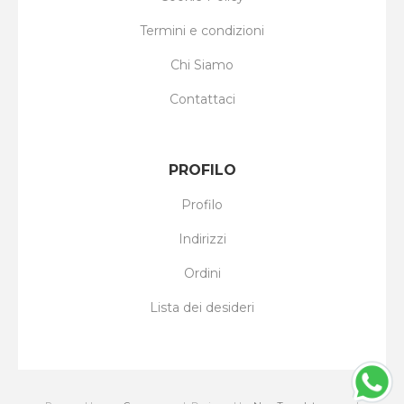
Termini e condizioni
Chi Siamo
Contattaci
PROFILO
Profilo
Indirizzi
Ordini
Lista dei desideri