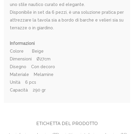
uno stile nautico curato ed elegante.
Disponibile in set da 6 pezzi, è una soluzione pratica per
attrezzare la tavola sia a bordo di barche e velieri sia su
terrazze o in giardino.
Informazioni
Colore Beige
Dimensioni Ø27cm
Disegno Con decoro
Materiale Melamine
Unità 6 pcs
Capacità 290 gr
ETICHETTA DEL PRODOTTO