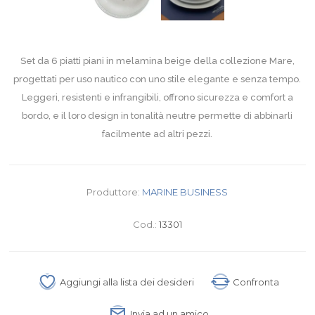
Set da 6 piatti piani in melamina beige della collezione Mare,
progettati per uso nautico con uno stile elegante e senza tempo.
Leggeri, resistenti e infrangibili, offrono sicurezza e comfort a
bordo, e il loro design in tonalità neutre permette di abbinarli
facilmente ad altri pezzi.
Produttore:
MARINE BUSINESS
Cod.:
13301
Aggiungi alla lista dei desideri
Confronta
Invia ad un amico