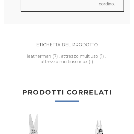
cordino.
ETICHETTA DEL PRODOTTO
leatherman
(7)
,
attrezzo multiuso
(1)
,
attrezzo multiuso inox
(1)
PRODOTTI CORRELATI