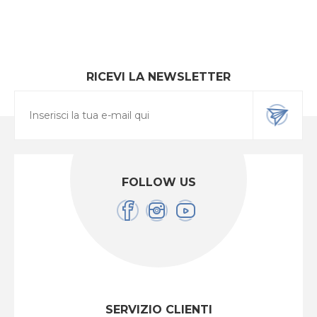
RICEVI LA NEWSLETTER
FOLLOW US
SERVIZIO CLIENTI