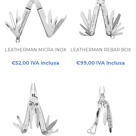
LEATHERMAN MICRA INOX
LEATHERMAN REBAR BOX
€52,00 IVA inclusa
€99,00 IVA inclusa