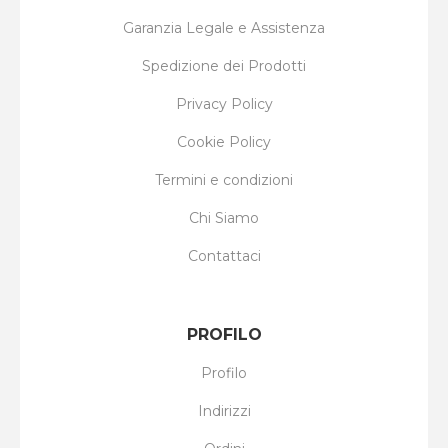
Garanzia Legale e Assistenza
Spedizione dei Prodotti
Privacy Policy
Cookie Policy
Termini e condizioni
Chi Siamo
Contattaci
PROFILO
Profilo
Indirizzi