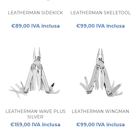
LEATHERMAN SIDEKICK
LEATHERMAN SKELETOOL
€89,00 IVA inclusa
€99,00 IVA inclusa
LEATHERMAN WAVE PLUS
LEATHERMAN WINGMAN
SILVER
€159,00 IVA inclusa
€99,00 IVA inclusa