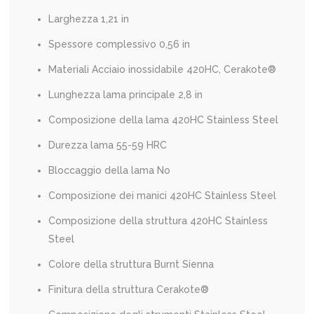
Larghezza
1,21
in
Spessore complessivo
0,56
in
Materiali Acciaio inossidabile 420HC, Cerakote®
Lunghezza lama principale
2,8
in
Composizione della lama 420HC Stainless Steel
Durezza lama 55-59 HRC
Bloccaggio della lama No
Composizione dei manici 420HC Stainless Steel
Composizione della struttura 420HC Stainless
Steel
Colore della struttura Burnt Sienna
Finitura della struttura Cerakote®