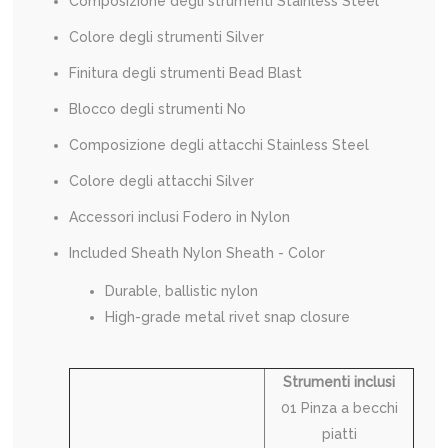
Composizione degli strumenti Stainless Steel
Colore degli strumenti Silver
Finitura degli strumenti Bead Blast
Blocco degli strumenti No
Composizione degli attacchi Stainless Steel
Colore degli attacchi Silver
Accessori inclusi Fodero in Nylon
Included Sheath Nylon Sheath - Color
Durable, ballistic nylon
High-grade metal rivet snap closure
Strumenti inclusi
01 Pinza a becchi
piatti