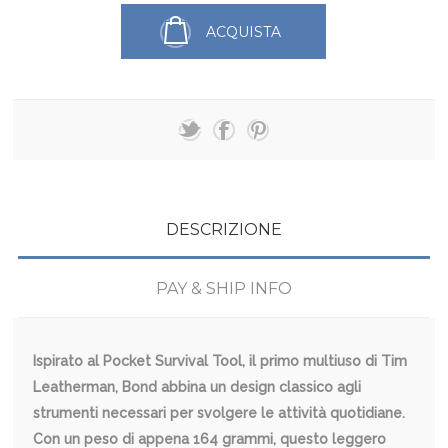
ACQUISTA
DESCRIZIONE
PAY & SHIP INFO
Ispirato al Pocket Survival Tool, il primo multiuso di Tim
Leatherman, Bond abbina un design classico agli
strumenti necessari per svolgere le attività quotidiane.
Con un peso di appena 164 grammi, questo leggero