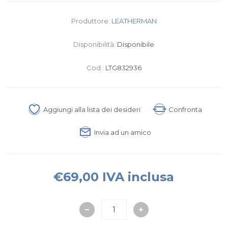
Produttore:
LEATHERMAN
Disponibilità:
Disponibile
Cod.:
LTG832936
Aggiungi alla lista dei desideri
Confronta
Invia ad un amico
€69,00 IVA inclusa